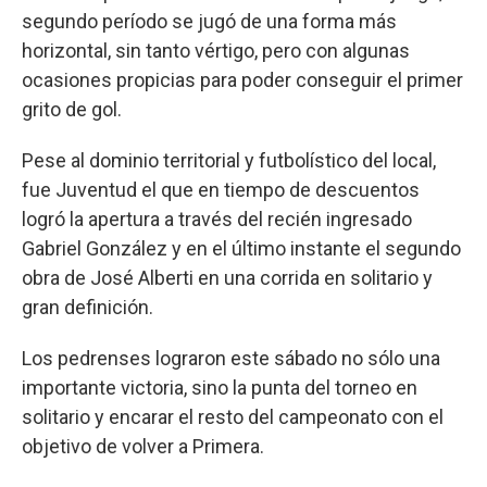
segundo período se jugó de una forma más
horizontal, sin tanto vértigo, pero con algunas
ocasiones propicias para poder conseguir el primer
grito de gol.
Pese al dominio territorial y futbolístico del local,
fue Juventud el que en tiempo de descuentos
logró la apertura a través del recién ingresado
Gabriel González y en el último instante el segundo
obra de José Alberti en una corrida en solitario y
gran definición.
Los pedrenses lograron este sábado no sólo una
importante victoria, sino la punta del torneo en
solitario y encarar el resto del campeonato con el
objetivo de volver a Primera.