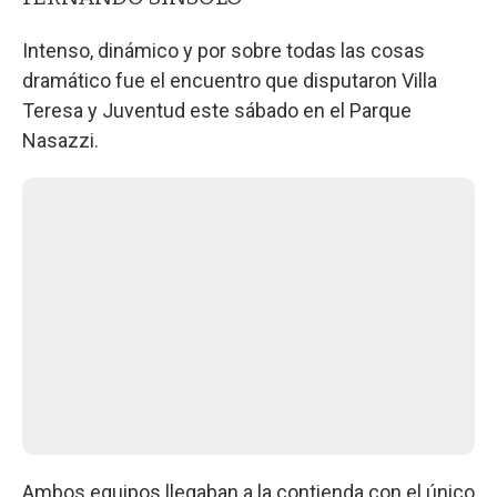
Intenso, dinámico y por sobre todas las cosas
dramático fue el encuentro que disputaron Villa
Teresa y Juventud este sábado en el Parque
Nasazzi.
Ambos equipos llegaban a la contienda con el único