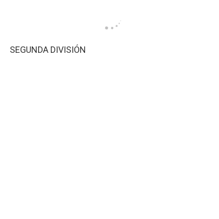
SEGUNDA DIVISIÓN