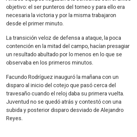
objetivo: el ser punteros del torneo y para ello era
necesaria la victoria y por la misma trabajaron
desde el primer minuto.
La transición veloz de defensa a ataque, la poca
contención en la mitad del campo, hacían presagiar
un resultado abultado por lo menos en lo que se
observaba en los primeros minutos.
Facundo Rodríguez inauguró la mañana con un
disparo al inicio del cotejo que pasó cerca del
travesaño cuando el reloj daba su primera vuelta.
Juventud no se quedó atrás y contestó con una
subida y posterior disparo desviado de Alejandro
Reyes.