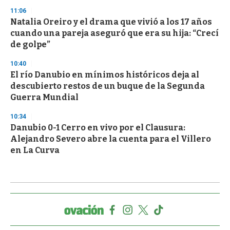
11:06
Natalia Oreiro y el drama que vivió a los 17 años
cuando una pareja aseguró que era su hija: “Crecí
de golpe”
10:40
El río Danubio en mínimos históricos deja al
descubierto restos de un buque de la Segunda
Guerra Mundial
10:34
Danubio 0-1 Cerro en vivo por el Clausura:
Alejandro Severo abre la cuenta para el Villero
en La Curva