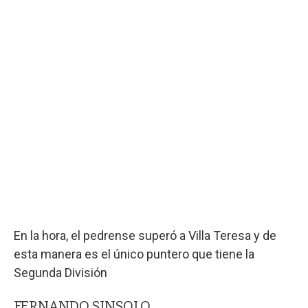
En la hora, el pedrense superó a Villa Teresa y de
esta manera es el único puntero que tiene la
Segunda División
FERNANDO SINSOLO