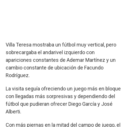
Villa Teresa mostraba un fútbol muy vertical, pero
sobrecargaba el andarivel izquierdo con
apariciones constantes de Ademar Martínez y un
cambio constante de ubicación de Facundo
Rodríguez.
La visita seguía ofreciendo un juego más en bloque
con llegadas más sorpresivas y dependiendo del
fútbol que pudieran ofrecer Diego García y José
Alberti.
Con más piernas en la mitad del campo de juego, el