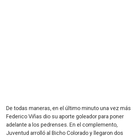
De todas maneras, en el último minuto una vez más
Federico Viñas dio su aporte goleador para poner
adelante a los pedrenses. En el complemento,
Juventud arrolló al Bicho Colorado y llegaron dos