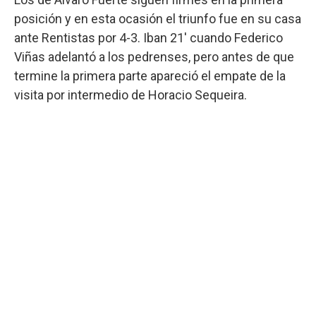
posición y en esta ocasión el triunfo fue en su casa
ante Rentistas por 4-3. Iban 21' cuando Federico
Viñas adelantó a los pedrenses, pero antes de que
termine la primera parte apareció el empate de la
visita por intermedio de Horacio Sequeira.