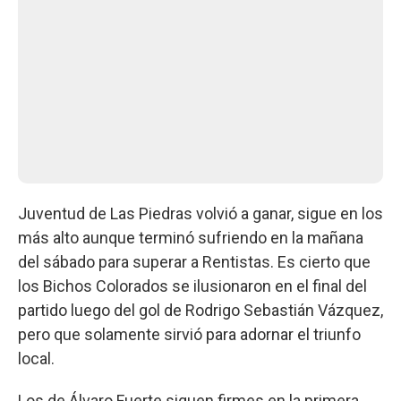
Juventud de Las Piedras volvió a ganar, sigue en los
más alto aunque terminó sufriendo en la mañana
del sábado para superar a Rentistas. Es cierto que
los Bichos Colorados se ilusionaron en el final del
partido luego del gol de Rodrigo Sebastián Vázquez,
pero que solamente sirvió para adornar el triunfo
local.
Los de Álvaro Fuerte siguen firmes en la primera