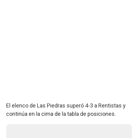
El elenco de Las Piedras superó 4-3 a Rentistas y
continúa en la cima de la tabla de posiciones.