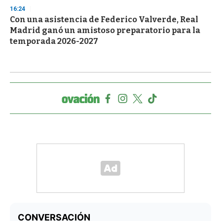
16:24
Con una asistencia de Federico Valverde, Real
Madrid ganó un amistoso preparatorio para la
temporada 2026-2027