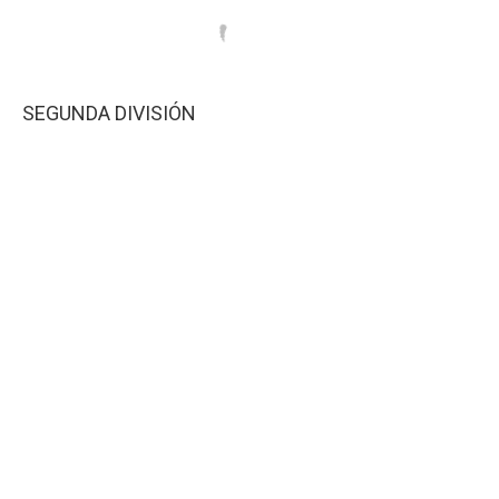
SEGUNDA DIVISIÓN