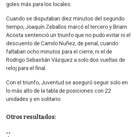
goles más para los locales.
Cuando se disputaban diez minutos del segundo
tiempo, Joaquín Zeballos marcó el tercero y Briam
Acosta sentenció un triunfo que no pudo evitar ni el
descuento de Camilo Nuñez, de penal, cuando
faltaban ocho minutos para el cierre, ni el de
Rodrigo Sebastián Vázquez a solo dos vueltas de
reloj para el final.
Con el triunfo, Juventud se aseguró seguir solo en
lo más alto de la tabla de posiciones con 22
unidades y en solitario.
Otros resultados:
","