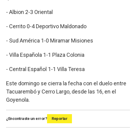
- Albion 2-3 Oriental
- Cerrito 0-4 Deportivo Maldonado
- Sud América 1-0 Miramar Misiones
- Villa Española 1-1 Plaza Colonia
- Central Español 1-1 Villa Teresa
Este domingo se cierra la fecha con el duelo entre
Tacuarembó y Cerro Largo, desde las 16, en el
Goyenola.
¿Encontraste un error?
Reportar