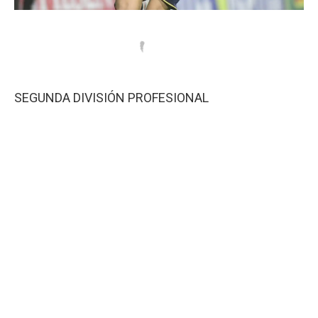
SEGUNDA DIVISIÓN PROFESIONAL