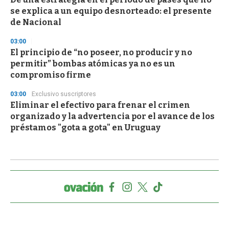
se explica a un equipo desnorteado: el presente
de Nacional
03:00
El principio de “no poseer, no producir y no
permitir” bombas atómicas ya no es un
compromiso firme
03:00
Exclusivo suscriptores
Eliminar el efectivo para frenar el crimen
organizado y la advertencia por el avance de los
préstamos "gota a gota" en Uruguay