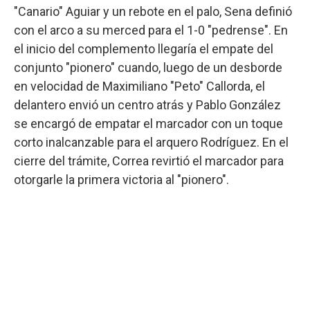
"Canario" Aguiar y un rebote en el palo, Sena definió
con el arco a su merced para el 1-0 "pedrense". En
el inicio del complemento llegaría el empate del
conjunto "pionero" cuando, luego de un desborde
en velocidad de Maximiliano "Peto" Callorda, el
delantero envió un centro atrás y Pablo González
se encargó de empatar el marcador con un toque
corto inalcanzable para el arquero Rodríguez. En el
cierre del trámite, Correa revirtió el marcador para
otorgarle la primera victoria al "pionero".