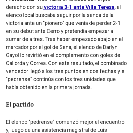
derecho con su
victoria 3-1 ante Villa Teresa
, el
elenco local buscaba seguir por la senda de la
victoria ante un "pionero" que venía de perder 2-1
en su debut ante Cerro y pretendía empezar a
sumar de a tres. Tras haber empezado abajo en el
marcador por el gol de Sena, el elenco de Darlyn
Gayol lo revirtió en el complemento con goles de
Callorda y Correa. Con este resultado, el combinado
vencedor llegó a los tres puntos en dos fechas y el
"pedrense" continúa con los tres unidades que
había obtenido en la primera jornada.
El partido
El elenco "pedrense" comenzó mejor el encuentro
y, luego de una asistencia magistral de Luis