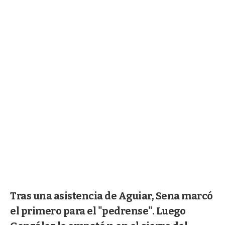
Tras una asistencia de Aguiar, Sena marcó
el primero para el "pedrense". Luego