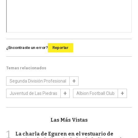
¿Encontraste un error?
Reportar
Temas relacionados
Segunda División Profesional
Juventud de Las Piedras
Albion Football Club
Las Más Vistas
1
La charla de Eguren en el vestuario de