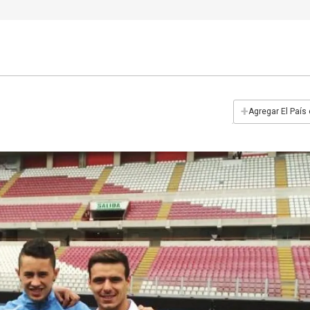
+
Agregar El País