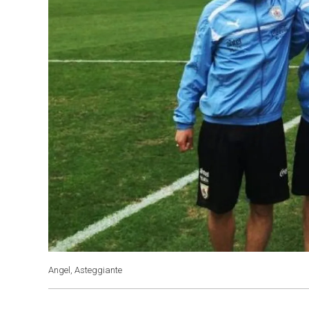
Angel, Asteggiante