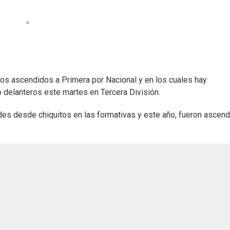
os ascendidos a Primera por Nacional y en los cuales hay
delanteros este martes en Tercera División.
des desde chiquitos en las formativas y este año, fueron ascen