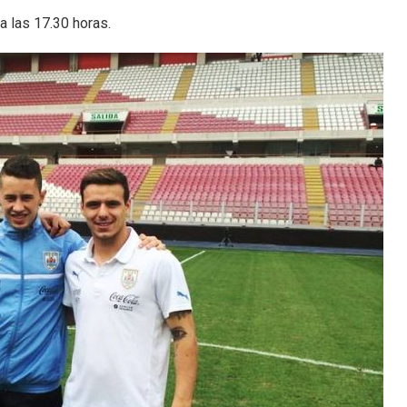
a las 17.30 horas.