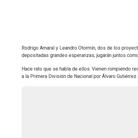
Rodrigo Amaral y Leandro Otormín, dos de los proyect
depositadas grandes esperanzas, jugarán juntos como 
Hace rato que se habla de ellos. Vienen rompiendo re
a la Primera División de Nacional por Álvaro Gutiérrez.