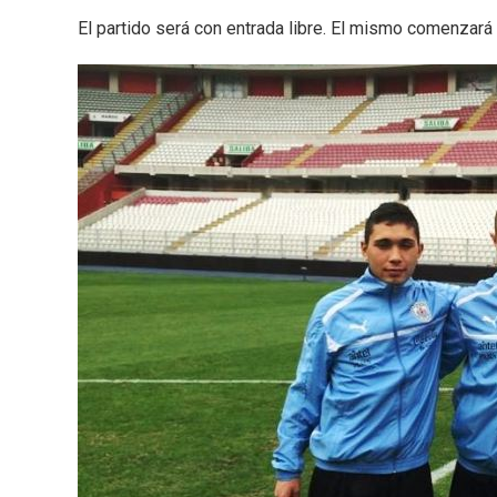
El partido será con entrada libre. El mismo comenzará 