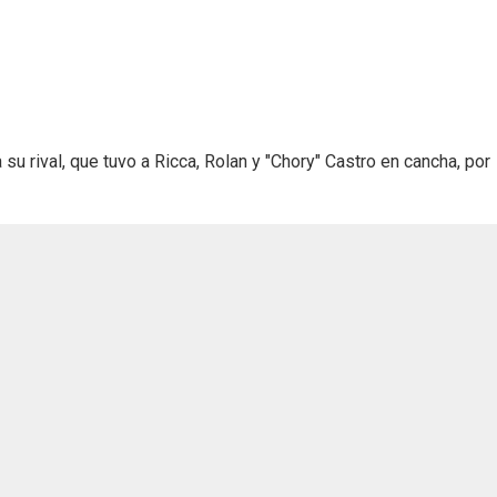
su rival, que tuvo a Ricca, Rolan y "Chory" Castro en cancha, por