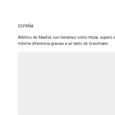
ESPAÑA
Atlético de Madrid, con Giménez como titular, superó a 
mínima diferencia gracias a un tanto de Griezmann.