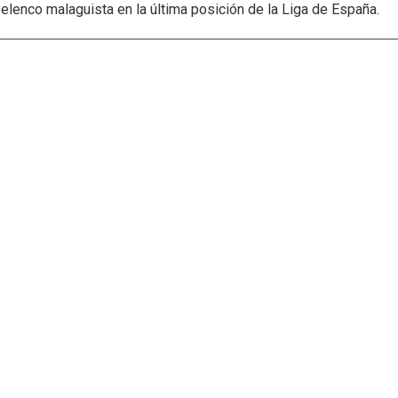
elenco malaguista en la última posición de la Liga de España.