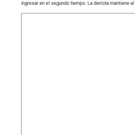
ingresar en el segundo tiempo. La derrota mantiene al 