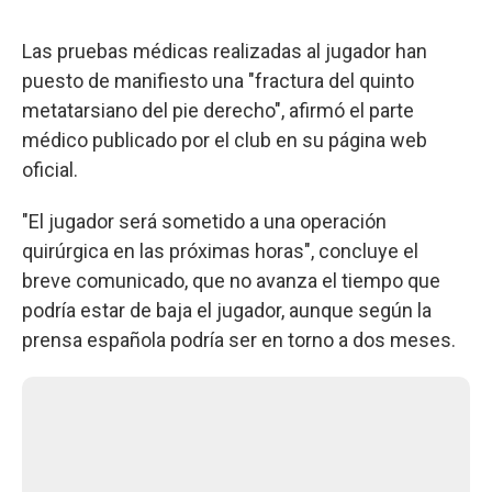
Las pruebas médicas realizadas al jugador han
puesto de manifiesto una "fractura del quinto
metatarsiano del pie derecho", afirmó el parte
médico publicado por el club en su página web
oficial.
"El jugador será sometido a una operación
quirúrgica en las próximas horas", concluye el
breve comunicado, que no avanza el tiempo que
podría estar de baja el jugador, aunque según la
prensa española podría ser en torno a dos meses.