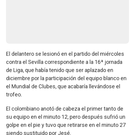
El delantero se lesionó en el partido del miércoles
contra el Sevilla correspondiente a la 16ª jornada
de Liga, que había tenido que ser aplazado en
diciembre por la participación del equipo blanco en
el Mundial de Clubes, que acabaría llevándose el
trofeo.
El colombiano anotó de cabeza el primer tanto de
su equipo en el minuto 12, pero después sufrió un
golpe en el pie y tuvo que retirarse en el minuto 27
siendo sustituido por Jesé.