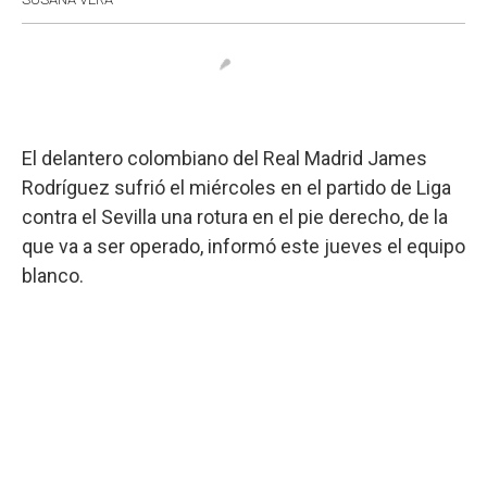
El delantero colombiano del Real Madrid James
Rodríguez sufrió el miércoles en el partido de Liga
contra el Sevilla una rotura en el pie derecho, de la
que va a ser operado, informó este jueves el equipo
blanco.