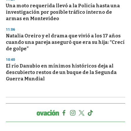
Una moto requerida llevó a la Policía hasta una
investigación por posible tráfico interno de
armas en Montevideo
11:06
Natalia Oreiro y el drama que vivió a los 17 años
cuando una pareja aseguró que era su hija: “Crecí
de golpe”
10:40
El río Danubio en mínimos históricos deja al
descubierto restos de un buque de la Segunda
Guerra Mundial