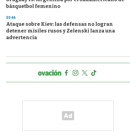
básquetbol femenino
03:46
Ataque sobre Kiev: las defensas no logran
detener misiles rusos y Zelenski lanza una
advertencia