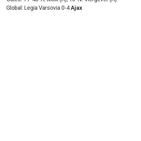
Global: Legia Varsovia 0-4
Ajax