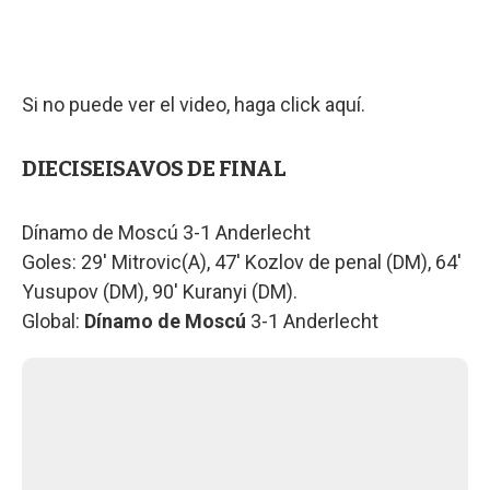
Si no puede ver el video, haga click aquí.
DIECISEISAVOS DE FINAL
Dínamo de Moscú 3-1 Anderlecht
Goles: 29' Mitrovic(A), 47' Kozlov de penal (DM), 64'
Yusupov (DM), 90' Kuranyi (DM).
Global:
Dínamo de Moscú
3-1 Anderlecht