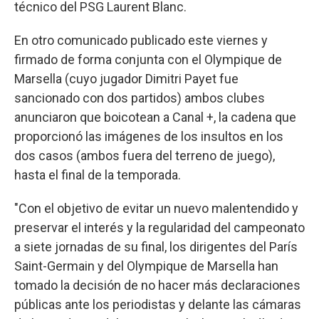
técnico del PSG Laurent Blanc.
En otro comunicado publicado este viernes y
firmado de forma conjunta con el Olympique de
Marsella (cuyo jugador Dimitri Payet fue
sancionado con dos partidos) ambos clubes
anunciaron que boicotean a Canal +, la cadena que
proporcionó las imágenes de los insultos en los
dos casos (ambos fuera del terreno de juego),
hasta el final de la temporada.
"Con el objetivo de evitar un nuevo malentendido y
preservar el interés y la regularidad del campeonato
a siete jornadas de su final, los dirigentes del París
Saint-Germain y del Olympique de Marsella han
tomado la decisión de no hacer más declaraciones
públicas ante los periodistas y delante las cámaras