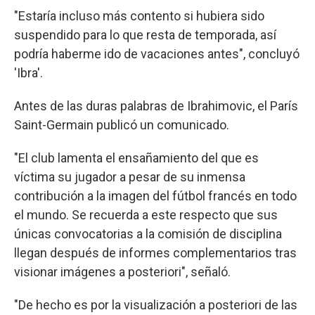
"Estaría incluso más contento si hubiera sido
suspendido para lo que resta de temporada, así
podría haberme ido de vacaciones antes", concluyó
'Ibra'.
Antes de las duras palabras de Ibrahimovic, el París
Saint-Germain publicó un comunicado.
"El club lamenta el ensañamiento del que es
víctima su jugador a pesar de su inmensa
contribución a la imagen del fútbol francés en todo
el mundo. Se recuerda a este respecto que sus
únicas convocatorias a la comisión de disciplina
llegan después de informes complementarios tras
visionar imágenes a posteriori", señaló.
"De hecho es por la visualización a posteriori de las