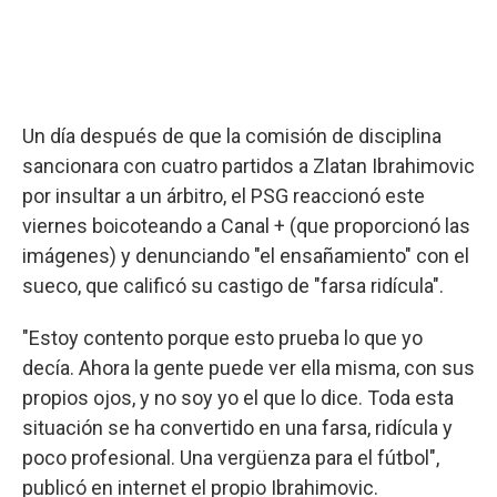
Un día después de que la comisión de disciplina
sancionara con cuatro partidos a Zlatan Ibrahimovic
por insultar a un árbitro, el PSG reaccionó este
viernes boicoteando a Canal + (que proporcionó las
imágenes) y denunciando "el ensañamiento" con el
sueco, que calificó su castigo de "farsa ridícula".
"Estoy contento porque esto prueba lo que yo
decía. Ahora la gente puede ver ella misma, con sus
propios ojos, y no soy yo el que lo dice. Toda esta
situación se ha convertido en una farsa, ridícula y
poco profesional. Una vergüenza para el fútbol",
publicó en internet el propio Ibrahimovic.