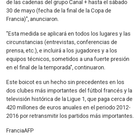
de las cadenas del grupo Canal + hasta el sábado
30 de mayo (fecha de la final de la Copa de
Francia)", anunciaron.
"Esta medida se aplicará en todos los lugares y las
circunstancias (entrevistas, conferencias de
prensa, etc.), e incluirá a los jugadores y a los
equipos técnicos, sometidos a una fuerte presión
en el final de la temporada", continuaron.
Este boicot es un hecho sin precedentes en los
dos clubes más importantes del fútbol francés y la
televisión histórica de la Ligue 1, que paga cerca de
420 millones de euros anuales en el periodo 2012-
2016 por retransmitir los partidos más importantes.
Francia
AFP