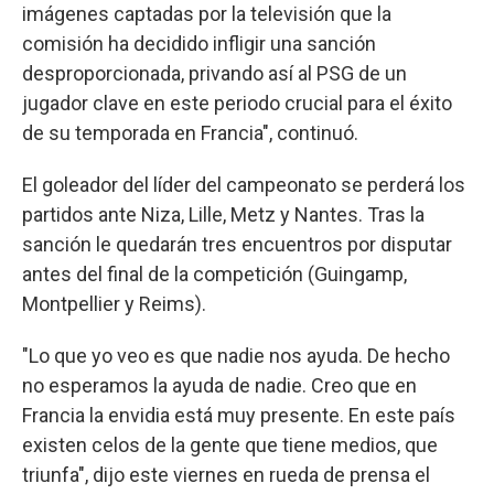
imágenes captadas por la televisión que la
comisión ha decidido infligir una sanción
desproporcionada, privando así al PSG de un
jugador clave en este periodo crucial para el éxito
de su temporada en Francia", continuó.
El goleador del líder del campeonato se perderá los
partidos ante Niza, Lille, Metz y Nantes. Tras la
sanción le quedarán tres encuentros por disputar
antes del final de la competición (Guingamp,
Montpellier y Reims).
"Lo que yo veo es que nadie nos ayuda. De hecho
no esperamos la ayuda de nadie. Creo que en
Francia la envidia está muy presente. En este país
existen celos de la gente que tiene medios, que
triunfa", dijo este viernes en rueda de prensa el