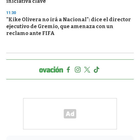
iniciativa clave
11:30
"Kike Olivera no irá a Nacional": dice el director
ejecutivo de Gremio, que amenaza con un
reclamo ante FIFA