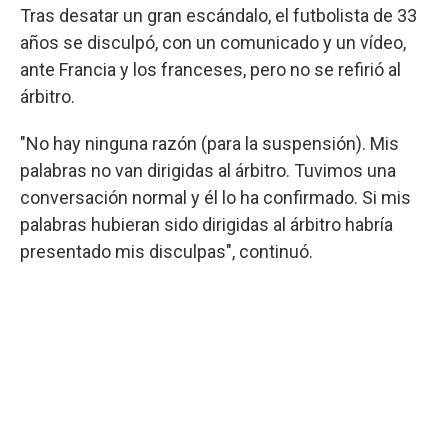
Tras desatar un gran escándalo, el futbolista de 33
años se disculpó, con un comunicado y un vídeo,
ante Francia y los franceses, pero no se refirió al
árbitro.
"No hay ninguna razón (para la suspensión). Mis
palabras no van dirigidas al árbitro. Tuvimos una
conversación normal y él lo ha confirmado. Si mis
palabras hubieran sido dirigidas al árbitro habría
presentado mis disculpas", continuó.