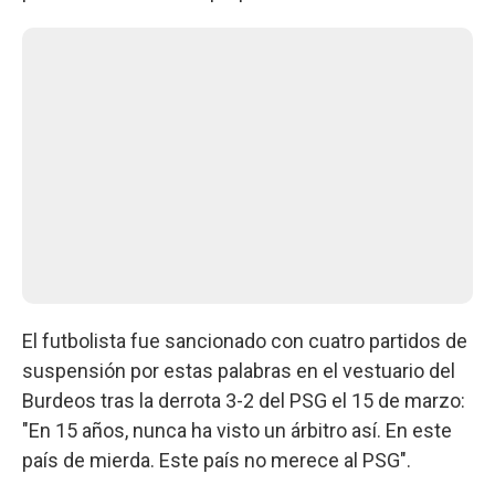
El futbolista fue sancionado con cuatro partidos de
suspensión por estas palabras en el vestuario del
Burdeos tras la derrota 3-2 del PSG el 15 de marzo:
"En 15 años, nunca ha visto un árbitro así. En este
país de mierda. Este país no merece al PSG".