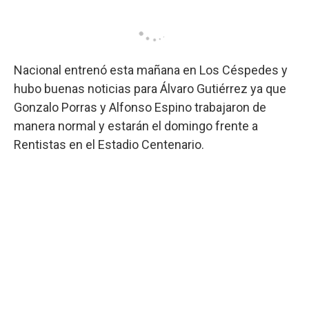
Nacional entrenó esta mañana en Los Céspedes y
hubo buenas noticias para Álvaro Gutiérrez ya que
Gonzalo Porras y Alfonso Espino trabajaron de
manera normal y estarán el domingo frente a
Rentistas en el Estadio Centenario.