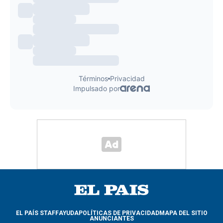
EL PAÍS STAFF
AYUDA
POLÍTICAS DE PRIVACIDAD
MAPA DEL SITIO
ANUNCIANTES