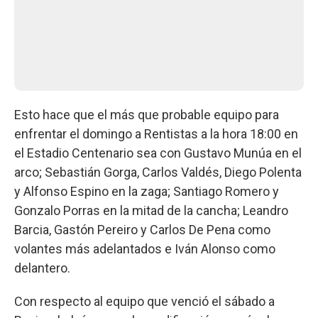
Esto hace que el más que probable equipo para
enfrentar el domingo a Rentistas a la hora 18:00 en
el Estadio Centenario sea con Gustavo Munúa en el
arco; Sebastián Gorga, Carlos Valdés, Diego Polenta
y Alfonso Espino en la zaga; Santiago Romero y
Gonzalo Porras en la mitad de la cancha; Leandro
Barcia, Gastón Pereiro y Carlos De Pena como
volantes más adelantados e Iván Alonso como
delantero.
Con respecto al equipo que venció el sábado a