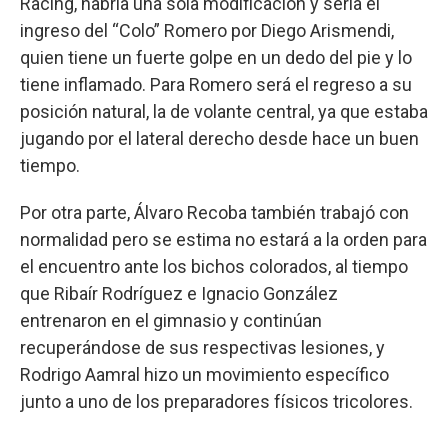
Racing, habría una sola modificación y sería el
ingreso del “Colo” Romero por Diego Arismendi,
quien tiene un fuerte golpe en un dedo del pie y lo
tiene inflamado. Para Romero será el regreso a su
posición natural, la de volante central, ya que estaba
jugando por el lateral derecho desde hace un buen
tiempo.
Por otra parte, Álvaro Recoba también trabajó con
normalidad pero se estima no estará a la orden para
el encuentro ante los bichos colorados, al tiempo
que Ribaír Rodríguez e Ignacio González
entrenaron en el gimnasio y continúan
recuperándose de sus respectivas lesiones, y
Rodrigo Aamral hizo un movimiento específico
junto a uno de los preparadores físicos tricolores.