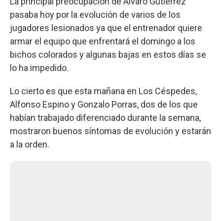
La principal preocupación de Álvaro Gutiérrez
pasaba hoy por la evolución de varios de los
jugadores lesionados ya que el entrenador quiere
armar el equipo que enfrentará el domingo a los
bichos colorados y algunas bajas en estos días se
lo ha impedido.
Lo cierto es que esta mañana en Los Céspedes,
Alfonso Espino y Gonzalo Porras, dos de los que
habían trabajado diferenciado durante la semana,
mostraron buenos síntomas de evolución y estarán
a la orden.