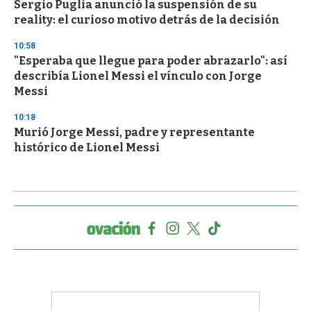
Sergio Puglia anunció la suspensión de su
reality: el curioso motivo detrás de la decisión
10:58
"Esperaba que llegue para poder abrazarlo": así
describía Lionel Messi el vínculo con Jorge
Messi
10:18
Murió Jorge Messi, padre y representante
histórico de Lionel Messi