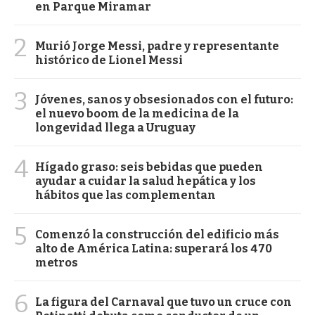
en Parque Miramar
2
Murió Jorge Messi, padre y representante
histórico de Lionel Messi
3
Jóvenes, sanos y obsesionados con el futuro:
el nuevo boom de la medicina de la
longevidad llega a Uruguay
4
Hígado graso: seis bebidas que pueden
ayudar a cuidar la salud hepática y los
hábitos que las complementan
5
Comenzó la construcción del edificio más
alto de América Latina: superará los 470
metros
6
La figura del Carnaval que tuvo un cruce con