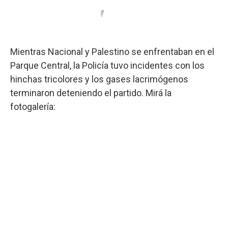
Mientras Nacional y Palestino se enfrentaban en el
Parque Central, la Policía tuvo incidentes con los
hinchas tricolores y los gases lacrimógenos
terminaron deteniendo el partido. Mirá la
fotogalería: