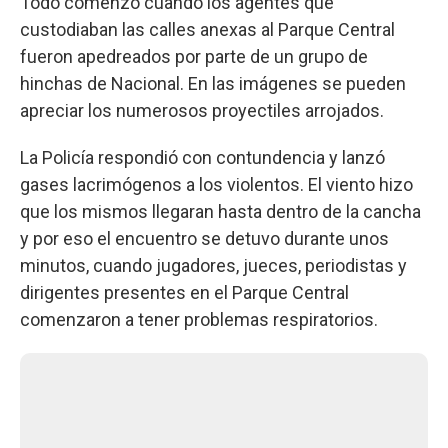
Todo comenzó cuando los agentes que
custodiaban las calles anexas al Parque Central
fueron apedreados por parte de un grupo de
hinchas de Nacional. En las imágenes se pueden
apreciar los numerosos proyectiles arrojados.
La Policía respondió con contundencia y lanzó
gases lacrimógenos a los violentos. El viento hizo
que los mismos llegaran hasta dentro de la cancha
y por eso el encuentro se detuvo durante unos
minutos, cuando jugadores, jueces, periodistas y
dirigentes presentes en el Parque Central
comenzaron a tener problemas respiratorios.