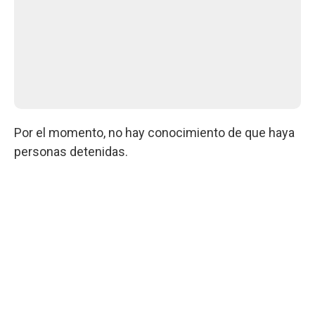
Por el momento, no hay conocimiento de que haya
personas detenidas.