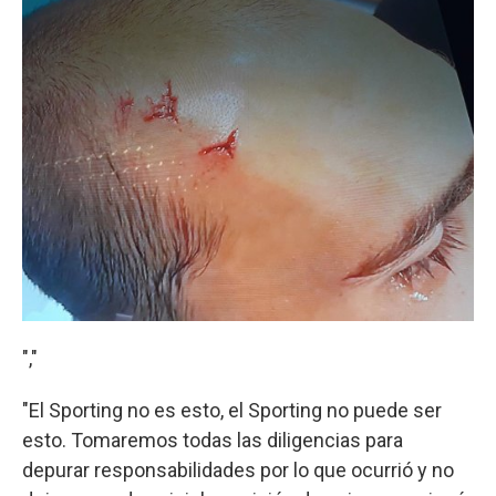
","
"El Sporting no es esto, el Sporting no puede ser
esto. Tomaremos todas las diligencias para
depurar responsabilidades por lo que ocurrió y no