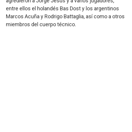
agredieron a Jorge Jesus y a varios jugadores,
entre ellos el holandés Bas Dost y los argentinos
Marcos Acuña y Rodrigo Battaglia, así como a otros
miembros del cuerpo técnico.