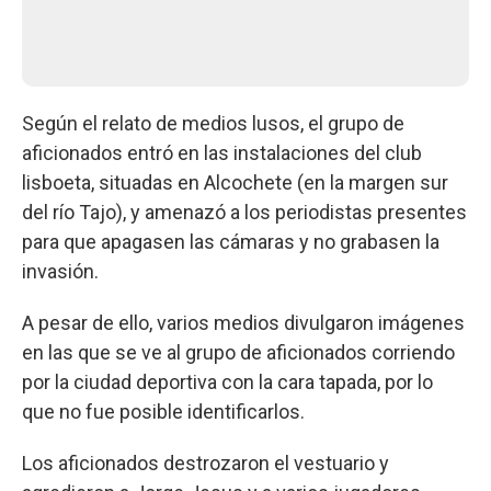
Según el relato de medios lusos, el grupo de
aficionados entró en las instalaciones del club
lisboeta, situadas en Alcochete (en la margen sur
del río Tajo), y amenazó a los periodistas presentes
para que apagasen las cámaras y no grabasen la
invasión.
A pesar de ello, varios medios divulgaron imágenes
en las que se ve al grupo de aficionados corriendo
por la ciudad deportiva con la cara tapada, por lo
que no fue posible identificarlos.
Los aficionados destrozaron el vestuario y