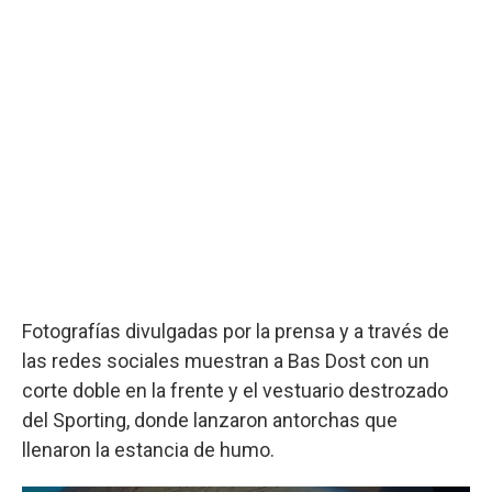
Fotografías divulgadas por la prensa y a través de
las redes sociales muestran a Bas Dost con un
corte doble en la frente y el vestuario destrozado
del Sporting, donde lanzaron antorchas que
llenaron la estancia de humo.