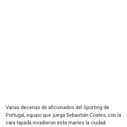
Varias decenas de aficionados del Sporting de
Portugal, equipo que juega Sebastián Coates, con la
cara tapada invadieron este martes la ciudad