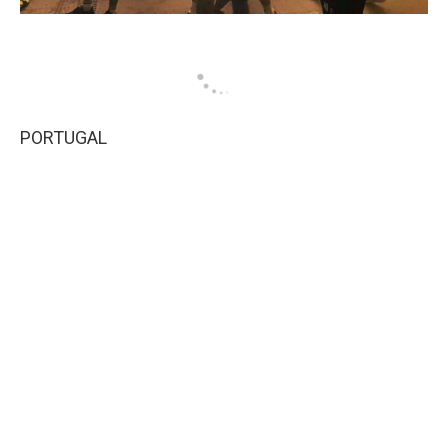
PORTUGAL