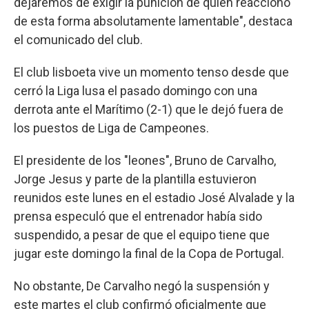
dejaremos de exigir la punición de quien reaccionó
de esta forma absolutamente lamentable", destaca
el comunicado del club.
El club lisboeta vive un momento tenso desde que
cerró la Liga lusa el pasado domingo con una
derrota ante el Marítimo (2-1) que le dejó fuera de
los puestos de Liga de Campeones.
El presidente de los "leones", Bruno de Carvalho,
Jorge Jesus y parte de la plantilla estuvieron
reunidos este lunes en el estadio José Alvalade y la
prensa especuló que el entrenador había sido
suspendido, a pesar de que el equipo tiene que
jugar este domingo la final de la Copa de Portugal.
No obstante, De Carvalho negó la suspensión y
este martes el club confirmó oficialmente que