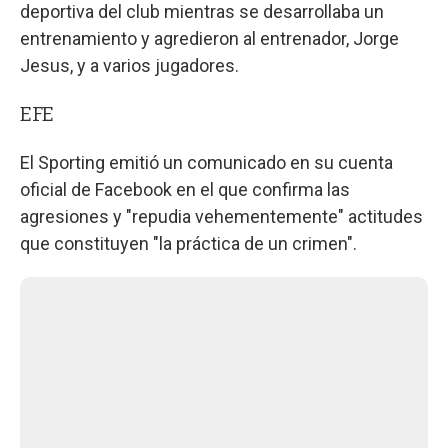
deportiva del club mientras se desarrollaba un
entrenamiento y agredieron al entrenador, Jorge
Jesus, y a varios jugadores.
EFE
El Sporting emitió un comunicado en su cuenta
oficial de Facebook en el que confirma las
agresiones y "repudia vehementemente" actitudes
que constituyen "la práctica de un crimen".