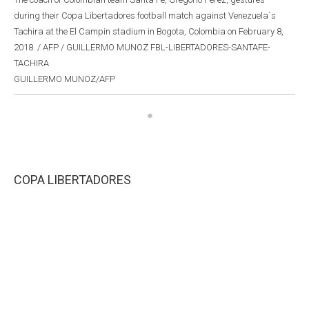
during their Copa Libertadores football match against Venezuela`s
Tachira at the El Campin stadium in Bogota, Colombia on February 8,
2018. / AFP / GUILLERMO MUNOZ FBL-LIBERTADORES-SANTAFE-
TACHIRA
GUILLERMO MUNOZ/AFP
COPA LIBERTADORES