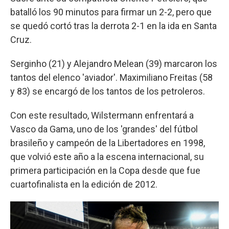
batalló los 90 minutos para firmar un 2-2, pero que
se quedó cortó tras la derrota 2-1 en la ida en Santa
Cruz.
Serginho (21) y Alejandro Melean (39) marcaron los
tantos del elenco 'aviador'. Maximiliano Freitas (58
y 83) se encargó de los tantos de los petroleros.
Con este resultado, Wilstermann enfrentará a
Vasco da Gama, uno de los 'grandes' del fútbol
brasileño y campeón de la Libertadores en 1998,
que volvió este año a la escena internacional, su
primera participación en la Copa desde que fue
cuartofinalista en la edición de 2012.