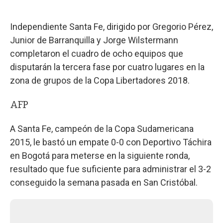
Independiente Santa Fe, dirigido por Gregorio Pérez,
Junior de Barranquilla y Jorge Wilstermann
completaron el cuadro de ocho equipos que
disputarán la tercera fase por cuatro lugares en la
zona de grupos de la Copa Libertadores 2018.
AFP
A Santa Fe, campeón de la Copa Sudamericana
2015, le bastó un empate 0-0 con Deportivo Táchira
en Bogotá para meterse en la siguiente ronda,
resultado que fue suficiente para administrar el 3-2
conseguido la semana pasada en San Cristóbal.