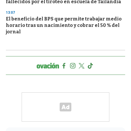
fallecidos por el tiroteo en escuela de Tailandia
13:07
El beneficio del BPS que permite trabajar medio
horario tras un nacimiento y cobrar el 50 % del
jornal