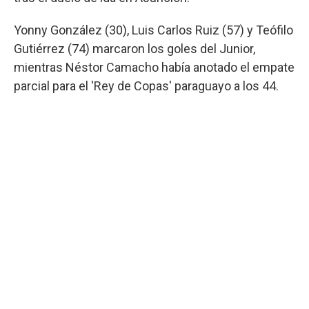
Yonny González (30), Luis Carlos Ruiz (57) y Teófilo
Gutiérrez (74) marcaron los goles del Junior,
mientras Néstor Camacho había anotado el empate
parcial para el 'Rey de Copas' paraguayo a los 44.