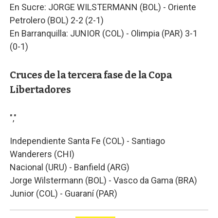
En Sucre: JORGE WILSTERMANN (BOL) - Oriente
Petrolero (BOL) 2-2 (2-1)
En Barranquilla: JUNIOR (COL) - Olimpia (PAR) 3-1
(0-1)
Cruces de la tercera fase de la Copa
Libertadores
","
Independiente Santa Fe (COL) - Santiago
Wanderers (CHI)
Nacional (URU) - Banfield (ARG)
Jorge Wilstermann (BOL) - Vasco da Gama (BRA)
Junior (COL) - Guaraní (PAR)