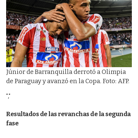
Júnior de Barranquilla derrotó a Olimpia
de Paraguay y avanzó en la Copa. Foto: AFP.
","
Resultados de las revanchas de la segunda
fase