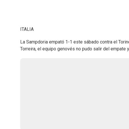
ITALIA
La Sampdoria empató 1-1 este sábado contra el Torino.
Torreira, el equipo genovés no pudo salir del empate y