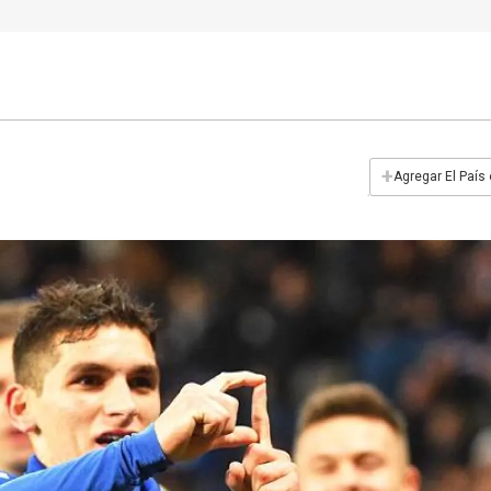
+
Agregar El País