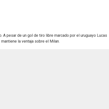
 A pesar de un gol de tiro libre marcado por el uruguayo Lucas
 mantiene la ventaja sobre el Milan.