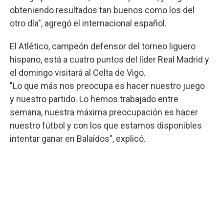
obteniendo resultados tan buenos como los del
otro día", agregó el internacional español.
El Atlético, campeón defensor del torneo liguero
hispano, está a cuatro puntos del líder Real Madrid y
el domingo visitará al Celta de Vigo.
"Lo que más nos preocupa es hacer nuestro juego
y nuestro partido. Lo hemos trabajado entre
semana, nuestra máxima preocupación es hacer
nuestro fútbol y con los que estamos disponibles
intentar ganar en Balaídos", explicó.