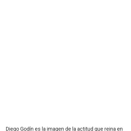
Diego Godín es la imagen de la actitud que reina en