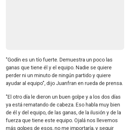
"Godín es un tío fuerte. Demuestra un poco las
ganas que tiene él y el equipo. Nadie se quiere
perder ni un minuto de ningún partido y quiere
ayudar al equipo", dijo Juanfran en rueda de prensa.
"El otro día le dieron un buen golpe y a los dos días
ya está rematando de cabeza. Eso habla muy bien
de él y del equipo, de las ganas, de la ilusión y de la
fuerza que tiene este equipo. Ojalá nos llevemos
más golpes de esos, no me importaría, y seguir