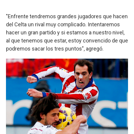
"Enfrente tendremos grandes jugadores que hacen
del Celta un rival muy complicado. Intentaremos
hacer un gran partido y si estamos a nuestro nivel,
al que tenemos que estar, estoy convencido de que
podremos sacar los tres puntos", agregó.