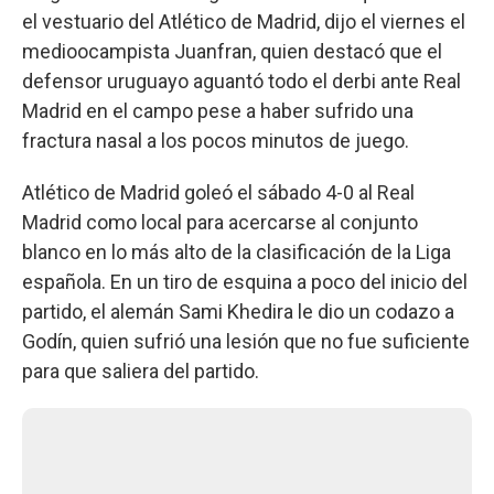
el vestuario del Atlético de Madrid, dijo el viernes el
medioocampista Juanfran, quien destacó que el
defensor uruguayo aguantó todo el derbi ante Real
Madrid en el campo pese a haber sufrido una
fractura nasal a los pocos minutos de juego.
Atlético de Madrid goleó el sábado 4-0 al Real
Madrid como local para acercarse al conjunto
blanco en lo más alto de la clasificación de la Liga
española. En un tiro de esquina a poco del inicio del
partido, el alemán Sami Khedira le dio un codazo a
Godín, quien sufrió una lesión que no fue suficiente
para que saliera del partido.