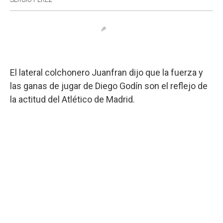
El lateral colchonero Juanfran dijo que la fuerza y
las ganas de jugar de Diego Godín son el reflejo de
la actitud del Atlético de Madrid.