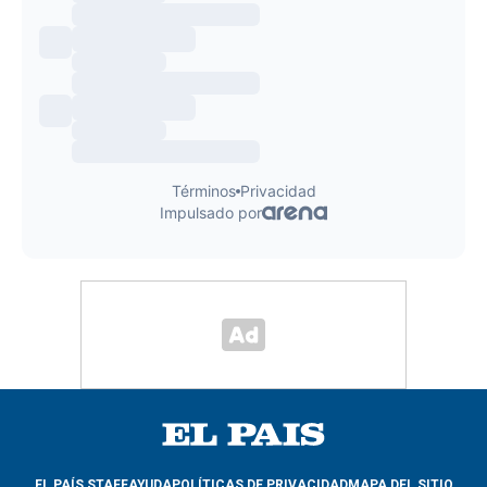
EL PAÍS STAFF
AYUDA
POLÍTICAS DE PRIVACIDAD
MAPA DEL SITIO