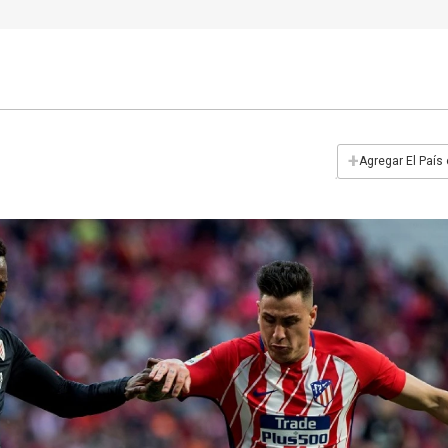
+
Agregar El País