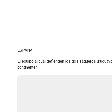
ESPAÑA
El equipo al cual defienden los dos zagueros uruguay
continente".