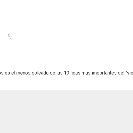
os es el menos goleado de las 10 ligas más importantes del "vie