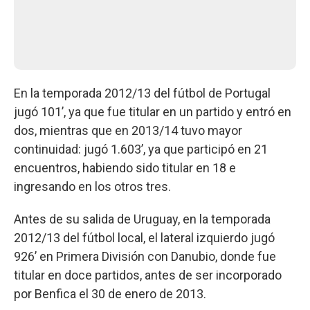
En la temporada 2012/13 del fútbol de Portugal
jugó 101’, ya que fue titular en un partido y entró en
dos, mientras que en 2013/14 tuvo mayor
continuidad: jugó 1.603’, ya que participó en 21
encuentros, habiendo sido titular en 18 e
ingresando en los otros tres.
Antes de su salida de Uruguay, en la temporada
2012/13 del fútbol local, el lateral izquierdo jugó
926’ en Primera División con Danubio, donde fue
titular en doce partidos, antes de ser incorporado
por Benfica el 30 de enero de 2013.