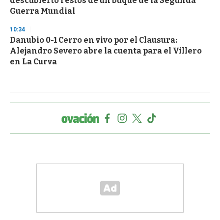
descubierto restos de un buque de la Segunda
Guerra Mundial
10:34
Danubio 0-1 Cerro en vivo por el Clausura:
Alejandro Severo abre la cuenta para el Villero
en La Curva