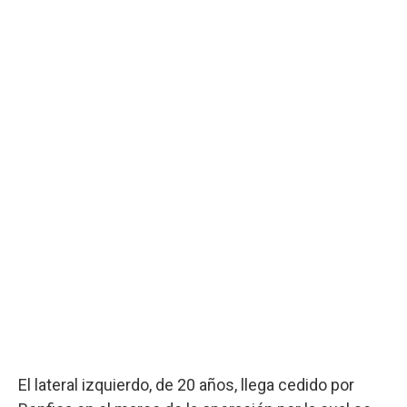
El lateral izquierdo, de 20 años, llega cedido por