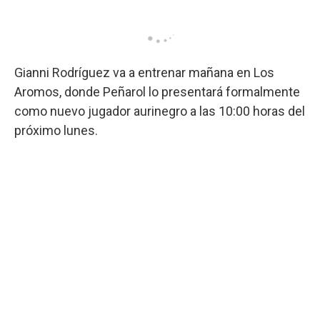
Gianni Rodríguez va a entrenar mañana en Los
Aromos, donde Peñarol lo presentará formalmente
como nuevo jugador aurinegro a las 10:00 horas del
próximo lunes.