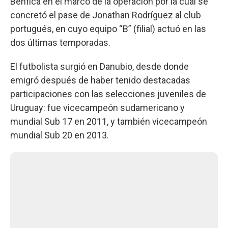
Benfica en el marco de la operación por la cual se
concretó el pase de Jonathan Rodríguez al club
portugués, en cuyo equipo “B” (filial) actuó en las
dos últimas temporadas.
El futbolista surgió en Danubio, desde donde
emigró después de haber tenido destacadas
participaciones con las selecciones juveniles de
Uruguay: fue vicecampeón sudamericano y
mundial Sub 17 en 2011, y también vicecampeón
mundial Sub 20 en 2013.