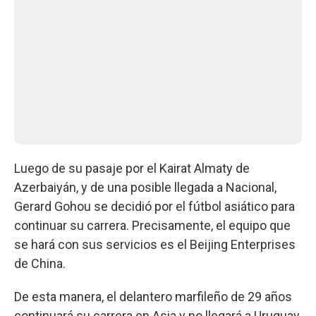
Luego de su pasaje por el Kairat Almaty de
Azerbaiyán, y de una posible llegada a Nacional,
Gerard Gohou se decidió por el fútbol asiático para
continuar su carrera. Precisamente, el equipo que
se hará con sus servicios es el Beijing Enterprises
de China.
De esta manera, el delantero marfileño de 29 años
continuará su carrera en Asia y no llegará a Uruguay