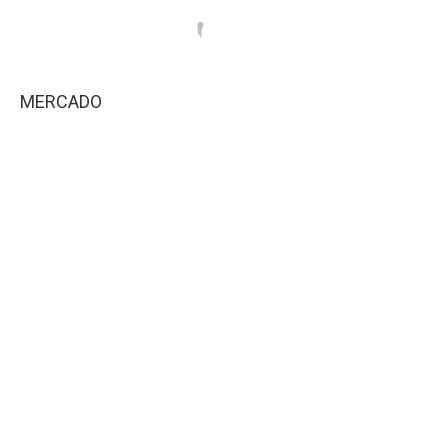
MERCADO