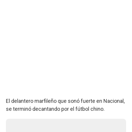
El delantero marfileño que sonó fuerte en Nacional,
se terminó decantando por el fútbol chino.