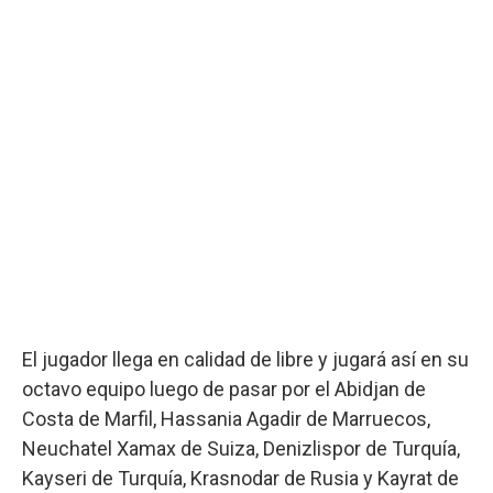
El jugador llega en calidad de libre y jugará así en su
octavo equipo luego de pasar por el Abidjan de
Costa de Marfil, Hassania Agadir de Marruecos,
Neuchatel Xamax de Suiza, Denizlispor de Turquía,
Kayseri de Turquía, Krasnodar de Rusia y Kayrat de