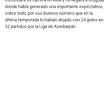
donde había generado una importante expectativa,
sobre todo, por sus buenos número que en la
última temporada lo habían dejado con 24 goles en
32 partidos por la Liga de Azerbaiyán.