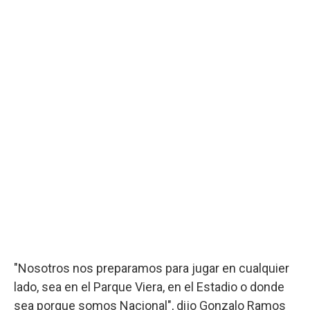
"Nosotros nos preparamos para jugar en cualquier
lado, sea en el Parque Viera, en el Estadio o donde
sea porque somos Nacional", dijo Gonzalo Ramos