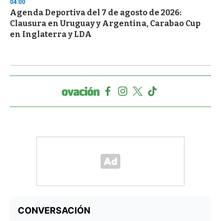
04:00
Agenda Deportiva del 7 de agosto de 2026:
Clausura en Uruguay y Argentina, Carabao Cup
en Inglaterra y LDA