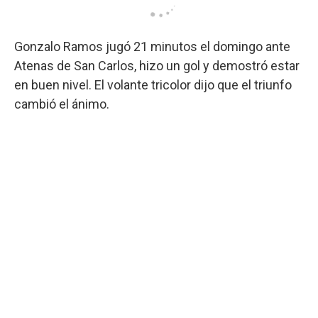
Gonzalo Ramos jugó 21 minutos el domingo ante
Atenas de San Carlos, hizo un gol y demostró estar
en buen nivel. El volante tricolor dijo que el triunfo
cambió el ánimo.