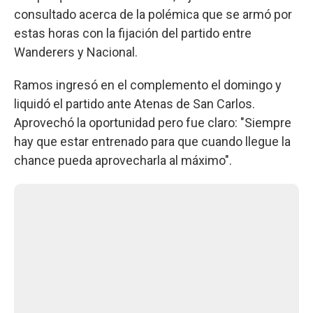
consultado acerca de la polémica que se armó por
estas horas con la fijación del partido entre
Wanderers y Nacional.
Ramos ingresó en el complemento el domingo y
liquidó el partido ante Atenas de San Carlos.
Aprovechó la oportunidad pero fue claro: "Siempre
hay que estar entrenado para que cuando llegue la
chance pueda aprovecharla al máximo".