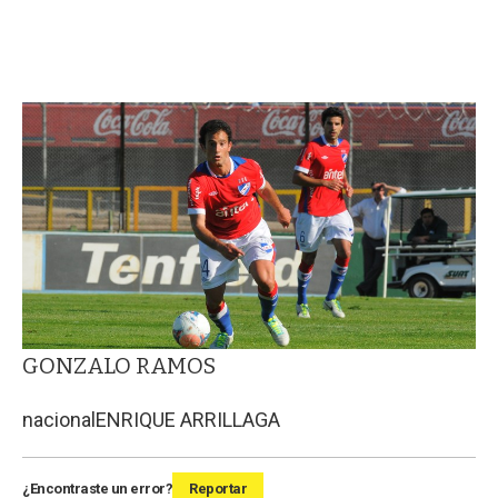
GONZALO RAMOS
nacional
ENRIQUE ARRILLAGA
¿Encontraste un error?
Reportar