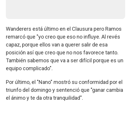
Wanderers está último en el Clausura pero Ramos
remarcó que "yo creo que eso no influye. Al revés
capaz, porque ellos van a querer salir de esa
posición así que creo que no nos favorece tanto.
También sabemos que va a ser difícil porque es un
equipo complicado".
Por último, el "Nano" mostró su conformidad por el
triunfo del domingo y sentenció que "ganar cambia
el ánimo y te da otra tranquilidad".