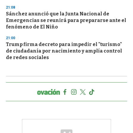
21:08
Sánchez anunció que la Junta Nacional de
Emergencias se reunirá para prepararse ante el
fenómeno de El Niño
21:00
Trump firma decreto para impedir el "turismo"
de ciudadanía por nacimiento y amplía control
de redes sociales