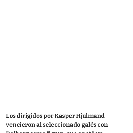
Los dirigidos por Kasper Hjulmand
vencieron al seleccionado galés con