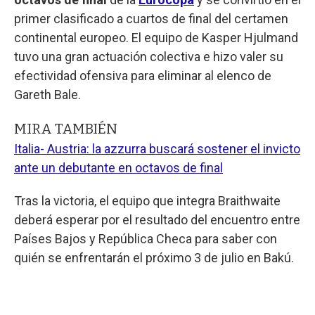
primer clasificado a cuartos de final del certamen
continental europeo. El equipo de Kasper Hjulmand
tuvo una gran actuación colectiva e hizo valer su
efectividad ofensiva para eliminar al elenco de
Gareth Bale.
MIRA TAMBIÉN
Italia- Austria: la azzurra buscará sostener el invicto
ante un debutante en octavos de final
Tras la victoria, el equipo que integra Braithwaite
deberá esperar por el resultado del encuentro entre
Países Bajos y República Checa para saber con
quién se enfrentarán el próximo 3 de julio en Bakú.