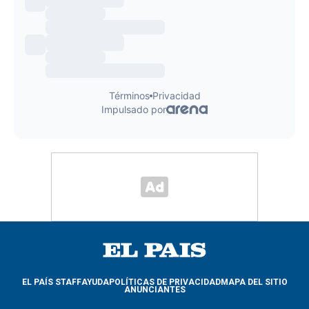
EL PAÍS STAFF
AYUDA
POLÍTICAS DE PRIVACIDAD
MAPA DEL SITIO
ANUNCIANTES