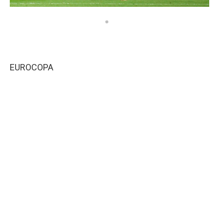
EUROCOPA