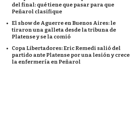
del final: qué tiene que pasar para que
Peñarol clasifique
El show de Aguerre en Buenos Aires: le
tiraron una galleta desde la tribuna de
Platense y se la comió
Copa Libertadores: Eric Remedi salió del
partido ante Platense por una lesión y crece
la enfermería en Peñarol