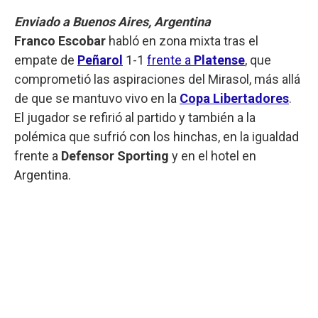
Enviado a Buenos Aires, Argentina
Franco Escobar
habló en zona mixta tras el
empate de
Peñarol
1-1
frente a
Platense
, que
comprometió las aspiraciones del Mirasol, más allá
de que se mantuvo vivo en la
Copa Libertadores
.
El jugador se refirió al partido y también a la
polémica que sufrió con los hinchas, en la igualdad
frente a
Defensor Sporting
y en el hotel en
Argentina.