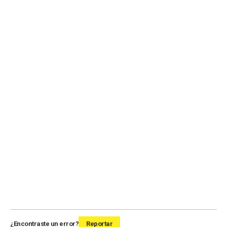
¿Encontraste un error?
Reportar