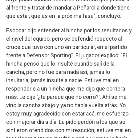
al frente y tratar de mandar a Peñarol a donde tiene
que estar, que es en la próxima fase", concluyó.
Escobar dijo entender al hincha por los resultados y
el nivel del equipo, pero se defendió respecto al
cruce que tuvo con uno en particular, en el partido
frente a Defensor Sporting". El jugador explicó: "El
hincha pensó que lo insulté cuando salí de la
cancha, pero no fue para nada así, jamás lo
insultaría, jamás insulté a nadie. Estuve mal en
responderle a un hincha que me dijo que corriera
más. Le dije '¿te parece que no corro?'. Ahí se me
vino la cancha abajo y ya no había vuelta atrás. Yo
estoy muy agradecido con estar acá, me esfuerzo
con mejorar día a día. Le pido perdón a los que se
sintieron ofendidos con mi reacción, estuve mal en