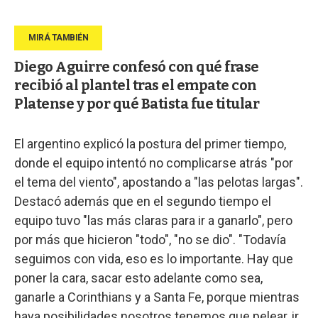
Diego Aguirre confesó con qué frase
recibió al plantel tras el empate con
Platense y por qué Batista fue titular
El argentino explicó la postura del primer tiempo,
donde el equipo intentó no complicarse atrás "por
el tema del viento", apostando a "las pelotas largas".
Destacó además que en el segundo tiempo el
equipo tuvo "las más claras para ir a ganarlo", pero
por más que hicieron "todo", "no se dio". "Todavía
seguimos con vida, eso es lo importante. Hay que
poner la cara, sacar esto adelante como sea,
ganarle a Corinthians y a Santa Fe, porque mientras
haya posibilidades nosotros tenemos que pelear, ir