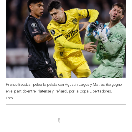
Franco Escobar pelea la pelota con Agustín Lagos y Matías Borgogno,
en el partido entre Platense y Peñarol, por la Copa Libertadores.
Foto: EFE.