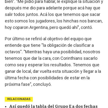
bien". "Me pidió para hablar, le expliqué la situación y
después me dio para adelante porque acá hay que
salir todos juntos. Acá los que tenemos que sacar
esto somos los jugadores, los hinchas nos bancan,
hoy coparon Argentina, pero quedó ahí", contó.
Por último se refirió al objetivo del equipo que
entiende que tiene "la obligación de clasificar a
octavos". "Mientras haya una posibilidad, nosotros
tenemos que dar la cara, con Corinthians sacarlo
como sea y esperar los resultados. Tenemos que
ganar de local, dar vuelta esta situación y llegar a la
última fecha con posibilidades de estar en la
próxima fase", concluyó.
RELACIONADAS
Así quedó la tabla del Grupo E a dos fechas