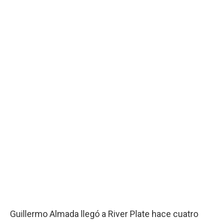
Guillermo Almada llegó a River Plate hace cuatro