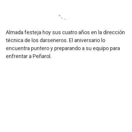
Almada festeja hoy sus cuatro años en la dirección
técnica de los darseneros. El aniversario lo
encuentra puntero y preparando a su equipo para
enfrentar a Peñarol.