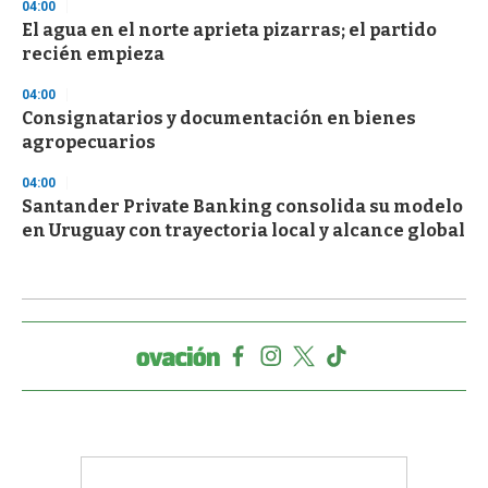
04:00
El agua en el norte aprieta pizarras; el partido
recién empieza
04:00
Consignatarios y documentación en bienes
agropecuarios
04:00
Santander Private Banking consolida su modelo
en Uruguay con trayectoria local y alcance global