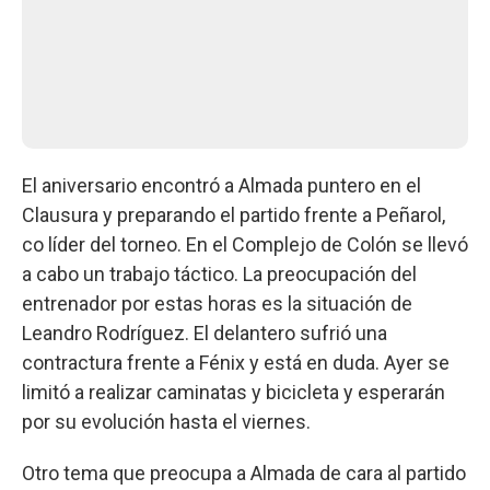
El aniversario encontró a Almada puntero en el
Clausura y preparando el partido frente a Peñarol,
co líder del torneo. En el Complejo de Colón se llevó
a cabo un trabajo táctico. La preocupación del
entrenador por estas horas es la situación de
Leandro Rodríguez. El delantero sufrió una
contractura frente a Fénix y está en duda. Ayer se
limitó a realizar caminatas y bicicleta y esperarán
por su evolución hasta el viernes.
Otro tema que preocupa a Almada de cara al partido