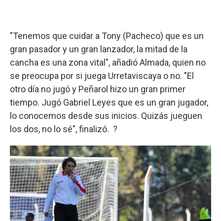
"Tenemos que cuidar a Tony (Pacheco) que es un
gran pasador y un gran lanzador, la mitad de la
cancha es una zona vital", añadió Almada, quien no
se preocupa por si juega Urretaviscaya o no. "El
otro día no jugó y Peñarol hizo un gran primer
tiempo. Jugó Gabriel Leyes que es un gran jugador,
lo conocemos desde sus inicios. Quizás jueguen
los dos, no lo sé", finalizó. ?