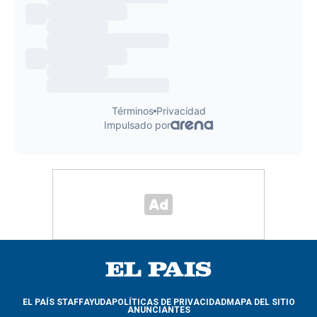
EL PAÍS STAFF
AYUDA
POLÍTICAS DE PRIVACIDAD
MAPA DEL SITIO
ANUNCIANTES