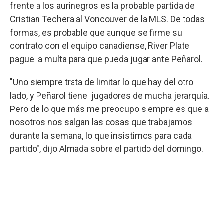
frente a los aurinegros es la probable partida de
Cristian Techera al Voncouver de la MLS. De todas
formas, es probable que aunque se firme su
contrato con el equipo canadiense, River Plate
pague la multa para que pueda jugar ante Peñarol.
"Uno siempre trata de limitar lo que hay del otro
lado, y Peñarol tiene jugadores de mucha jerarquía.
Pero de lo que más me preocupo siempre es que a
nosotros nos salgan las cosas que trabajamos
durante la semana, lo que insistimos para cada
partido", dijo Almada sobre el partido del domingo.