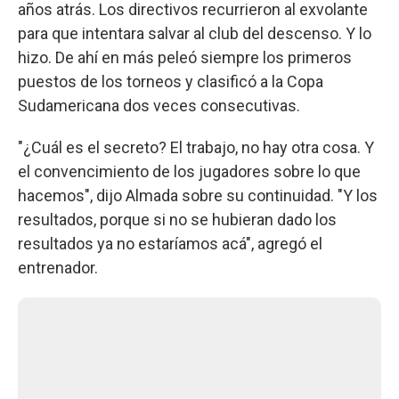
años atrás. Los directivos recurrieron al exvolante
para que intentara salvar al club del descenso. Y lo
hizo. De ahí en más peleó siempre los primeros
puestos de los torneos y clasificó a la Copa
Sudamericana dos veces consecutivas.
"¿Cuál es el secreto? El trabajo, no hay otra cosa. Y
el convencimiento de los jugadores sobre lo que
hacemos", dijo Almada sobre su continuidad. "Y los
resultados, porque si no se hubieran dado los
resultados ya no estaríamos acá", agregó el
entrenador.