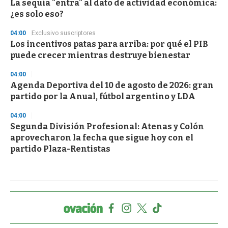
La sequía "entra" al dato de actividad económica:
¿es solo eso?
04:00
Exclusivo suscriptores
Los incentivos patas para arriba: por qué el PIB
puede crecer mientras destruye bienestar
04:00
Agenda Deportiva del 10 de agosto de 2026: gran
partido por la Anual, fútbol argentino y LDA
04:00
Segunda División Profesional: Atenas y Colón
aprovecharon la fecha que sigue hoy con el
partido Plaza-Rentistas