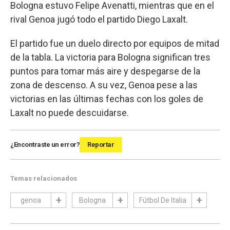
Bologna estuvo Felipe Avenatti, mientras que en el
rival Genoa jugó todo el partido Diego Laxalt.
El partido fue un duelo directo por equipos de mitad
de la tabla. La victoria para Bologna significan tres
puntos para tomar más aire y despegarse de la
zona de descenso. A su vez, Genoa pese a las
victorias en las últimas fechas con los goles de
Laxalt no puede descuidarse.
¿Encontraste un error?
Reportar
Temas relacionados
genoa
Bologna
Fútbol De Italia