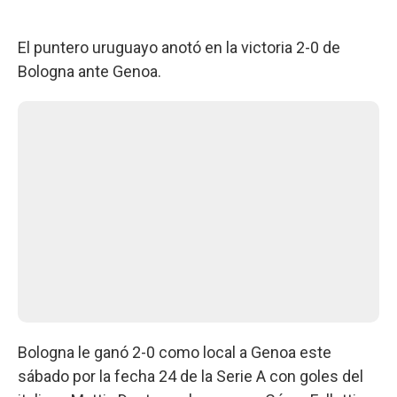
El puntero uruguayo anotó en la victoria 2-0 de
Bologna ante Genoa.
Bologna le ganó 2-0 como local a Genoa este
sábado por la fecha 24 de la Serie A con goles del