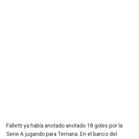
Falletti ya había anotado anotado 18 goles por la
Serie A jugando para Ternana. En el banco del