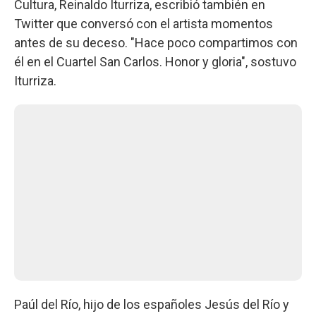
Cultura, Reinaldo Iturriza, escribió también en
Twitter que conversó con el artista momentos
antes de su deceso. "Hace poco compartimos con
él en el Cuartel San Carlos. Honor y gloria", sostuvo
Iturriza.
Paúl del Río, hijo de los españoles Jesús del Río y