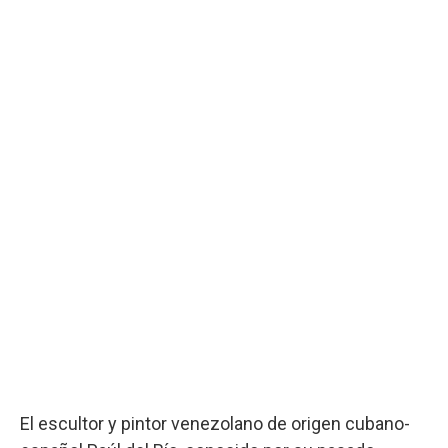
El escultor y pintor venezolano de origen cubano-