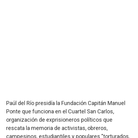
Paúl del Río presidía la Fundación Capitán Manuel
Ponte que funciona en el Cuartel San Carlos,
organización de exprisioneros políticos que
rescata la memoria de activistas, obreros,
campesinos, estudiantiles y populares "torturados,