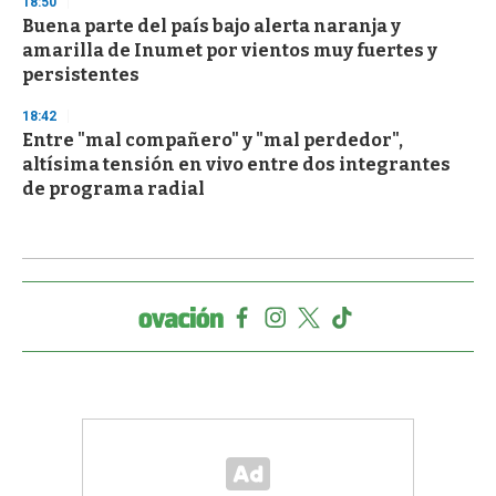
18:50
Buena parte del país bajo alerta naranja y
amarilla de Inumet por vientos muy fuertes y
persistentes
18:42
Entre "mal compañero" y "mal perdedor",
altísima tensión en vivo entre dos integrantes
de programa radial