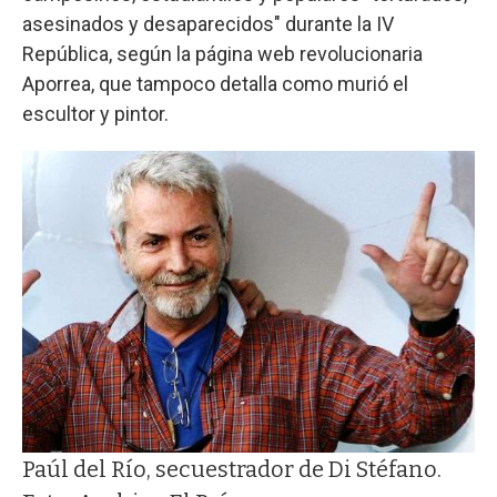
asesinados y desaparecidos" durante la IV
República, según la página web revolucionaria
Aporrea, que tampoco detalla como murió el
escultor y pintor.
Paúl del Río, secuestrador de Di Stéfano.