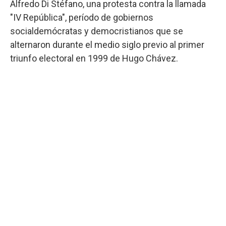
Alfredo Di Stéfano, una protesta contra la llamada
"IV República", período de gobiernos
socialdemócratas y democristianos que se
alternaron durante el medio siglo previo al primer
triunfo electoral en 1999 de Hugo Chávez.