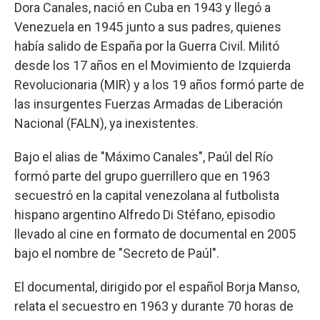
Dora Canales, nació en Cuba en 1943 y llegó a
Venezuela en 1945 junto a sus padres, quienes
había salido de España por la Guerra Civil. Militó
desde los 17 años en el Movimiento de Izquierda
Revolucionaria (MIR) y a los 19 años formó parte de
las insurgentes Fuerzas Armadas de Liberación
Nacional (FALN), ya inexistentes.
Bajo el alias de "Máximo Canales", Paúl del Río
formó parte del grupo guerrillero que en 1963
secuestró en la capital venezolana al futbolista
hispano argentino Alfredo Di Stéfano, episodio
llevado al cine en formato de documental en 2005
bajo el nombre de "Secreto de Paúl".
El documental, dirigido por el español Borja Manso,
relata el secuestro en 1963 y durante 70 horas de