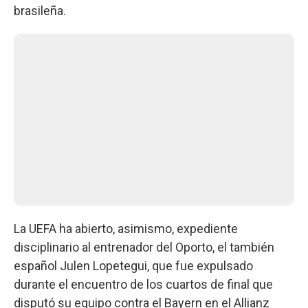
brasileña.
La UEFA ha abierto, asimismo, expediente
disciplinario al entrenador del Oporto, el también
español Julen Lopetegui, que fue expulsado
durante el encuentro de los cuartos de final que
disputó su equipo contra el Bayern en el Allianz