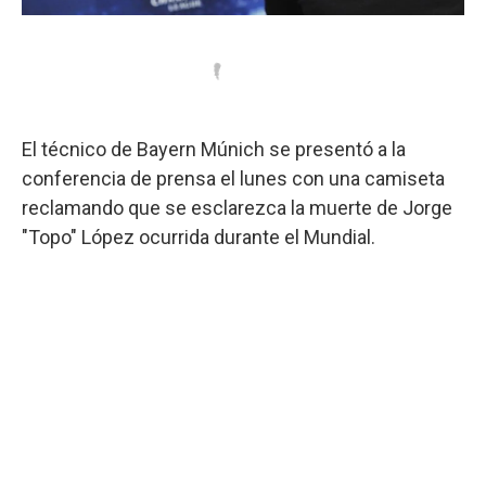
El técnico de Bayern Múnich se presentó a la
conferencia de prensa el lunes con una camiseta
reclamando que se esclarezca la muerte de Jorge
"Topo" López ocurrida durante el Mundial.