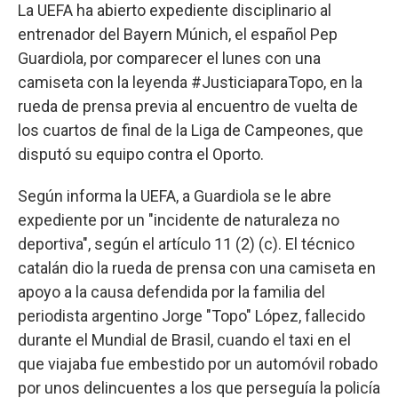
La UEFA ha abierto expediente disciplinario al
entrenador del Bayern Múnich, el español Pep
Guardiola, por comparecer el lunes con una
camiseta con la leyenda #JusticiaparaTopo, en la
rueda de prensa previa al encuentro de vuelta de
los cuartos de final de la Liga de Campeones, que
disputó su equipo contra el Oporto.
Según informa la UEFA, a Guardiola se le abre
expediente por un "incidente de naturaleza no
deportiva", según el artículo 11 (2) (c). El técnico
catalán dio la rueda de prensa con una camiseta en
apoyo a la causa defendida por la familia del
periodista argentino Jorge "Topo" López, fallecido
durante el Mundial de Brasil, cuando el taxi en el
que viajaba fue embestido por un automóvil robado
por unos delincuentes a los que perseguía la policía