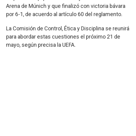
Arena de Múnich y que finalizó con victoria bávara
por 6-1, de acuerdo al artículo 60 del reglamento.
La Comisión de Control, Ética y Disciplina se reunirá
para abordar estas cuestiones el próximo 21 de
mayo, según precisa la UEFA.