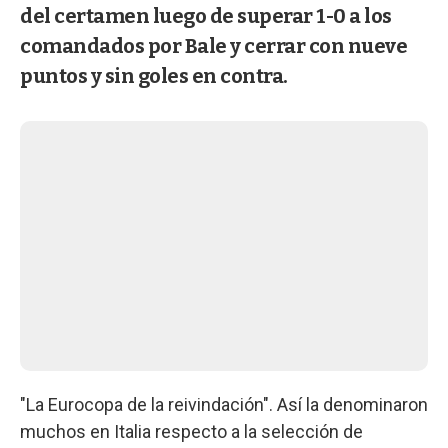
del certamen luego de superar 1-0 a los
comandados por Bale y cerrar con nueve
puntos y sin goles en contra.
"La Eurocopa de la reivindación". Así la denominaron
muchos en Italia respecto a la selección de