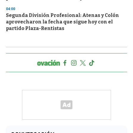
04:00
Segunda División Profesional: Atenas y Colón
aprovecharon la fecha que sigue hoy con el
partido Plaza-Rentistas