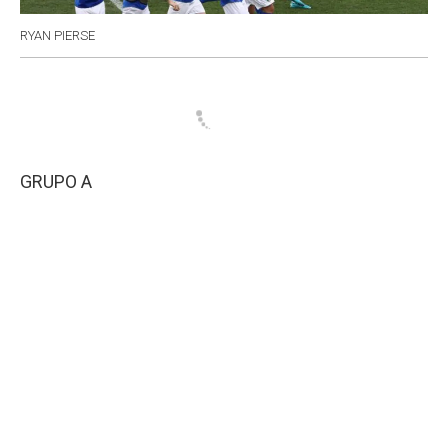
RYAN PIERSE
GRUPO A