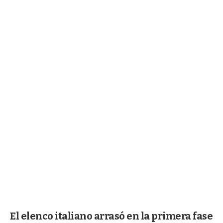
El elenco italiano arrasó en la primera fase