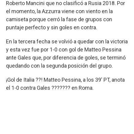
Roberto Mancini que no clasificó a Rusia 2018. Por
el momento, la Azzurra viene con viento en la
camiseta porque cerró la fase de grupos con
puntaje perfecto y sin goles en contra.
En la tercera fecha se volvió a quedar con la victoria
y esta vez fue por 1-0 con gol de Matteo Pessina
ante Gales que, por diferencia de goles, se terminó
quedando con la segunda posición del grupo.
¡Gol de Italia ??! Matteo Pessina, a los 39' PT, anota
el 1-0 contra Gales ??????? en Roma.