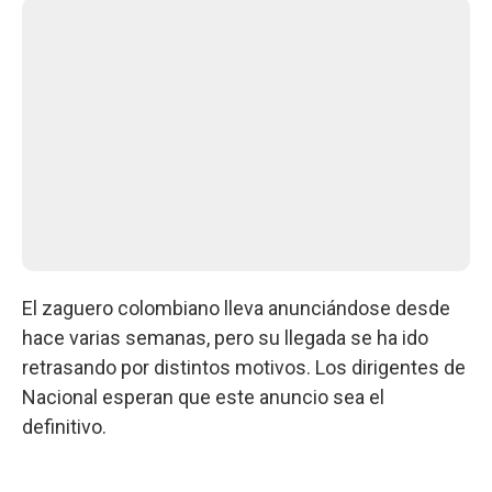
El zaguero colombiano lleva anunciándose desde
hace varias semanas, pero su llegada se ha ido
retrasando por distintos motivos. Los dirigentes de
Nacional esperan que este anuncio sea el
definitivo.