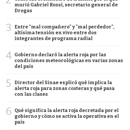
murió Gabriel Rossi, secretario general de
Drogas
3
Entre "mal compañero" y "mal perdedor",
altísima tensión en vivo entre dos
integrantes de programa radial
4
Gobierno declaró la alerta roja por las
condiciones meteorológicas en varias zonas
del país
5
Director del Sinae explicó qué implica la
alerta roja para zonas costeras y qué pasa
con las clases
6
Qué significa la alerta roja decretada por el
gobierno y cómo se activa la operativa en el
país