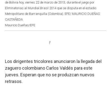
de Bolivia hoy, viernes 22 de marzo de 2013, durante el juego por
Eliminatorias al Mundial Brasil 2014 que se disputa en el estadio
Metropolitano de Barranquilla (Colombia). EFE/ MAURICIO DUEÑAS
CASTAÑEDA
Mauricio Dueñas/EFE
Los dirigentes tricolores anunciaron la llegada del
zaguero colombiano Carlos Valdés para este
jueves. Esperan que no se produzcan nuevos
retrasos.