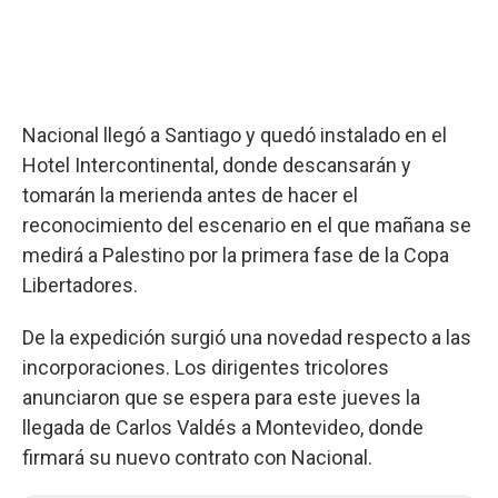
Nacional llegó a Santiago y quedó instalado en el
Hotel Intercontinental, donde descansarán y
tomarán la merienda antes de hacer el
reconocimiento del escenario en el que mañana se
medirá a Palestino por la primera fase de la Copa
Libertadores.
De la expedición surgió una novedad respecto a las
incorporaciones. Los dirigentes tricolores
anunciaron que se espera para este jueves la
llegada de Carlos Valdés a Montevideo, donde
firmará su nuevo contrato con Nacional.