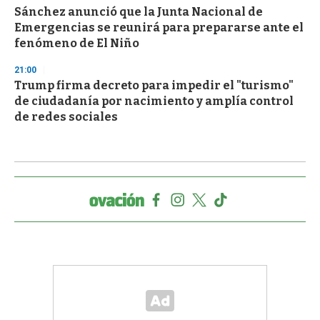
Sánchez anunció que la Junta Nacional de
Emergencias se reunirá para prepararse ante el
fenómeno de El Niño
21:00
Trump firma decreto para impedir el "turismo"
de ciudadanía por nacimiento y amplía control
de redes sociales