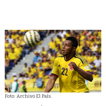
Foto: Archivo El País.