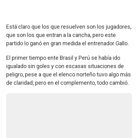
Está claro que los que resuelven son los jugadores,
que son los que entran a la cancha, pero este
partido lo ganó en gran medida el entrenador Gallo.
El primer tiempo ente Brasil y Perú se había ido
igualado sin goles y con escasas situaciones de
peligro, pese a que el elenco norteño tuvo algo más
de claridad; pero en el complemento, todo cambió.