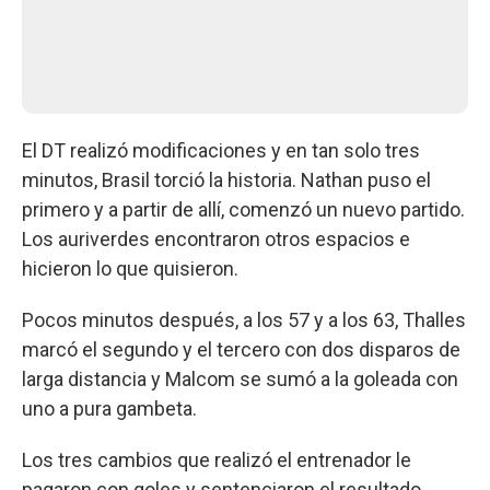
El DT realizó modificaciones y en tan solo tres
minutos, Brasil torció la historia. Nathan puso el
primero y a partir de allí, comenzó un nuevo partido.
Los auriverdes encontraron otros espacios e
hicieron lo que quisieron.
Pocos minutos después, a los 57 y a los 63, Thalles
marcó el segundo y el tercero con dos disparos de
larga distancia y Malcom se sumó a la goleada con
uno a pura gambeta.
Los tres cambios que realizó el entrenador le
pagaron con goles y sentenciaron el resultado.