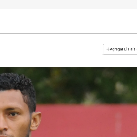
+
Agregar El País