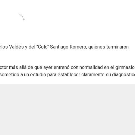
los Valdés y del "Colo" Santiago Romero, quienes terminaron
uctor más allá de que ayer entrenó con normalidad en el gimnasio
á sometido a un estudio para establecer claramente su diagnóstic