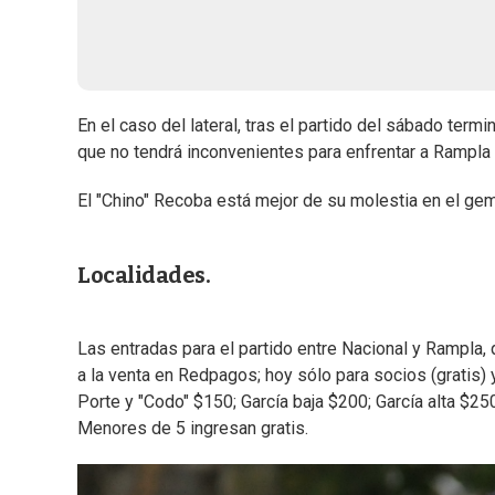
En el caso del lateral, tras el partido del sábado ter
que no tendrá inconvenientes para enfrentar a Rampla 
El "Chino" Recoba está mejor de su molestia en el geme
Localidades.
Las entradas para el partido entre Nacional y Rampla, 
a la venta en Redpagos; hoy sólo para socios (gratis)
Porte y "Codo" $150; García baja $200; García alta $2
Menores de 5 ingresan gratis.