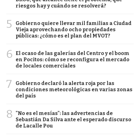
riesgos hay y cuándo se resolverá?
5
Gobierno quiere llevar mil familias a Ciudad
Vieja aprovechando ocho propiedades
públicas: ¿cómo es el plan del MVOT?
6
El ocaso de las galerías del Centro y el boom
en Pocitos: cómo se reconfigura el mercado
de locales comerciales
7
Gobierno declaró la alerta roja por las
condiciones meteorológicas en varias zonas
del país
8
"No es el mesías": las advertencias de
Sebastián Da Silva ante el esperado discurso
de Lacalle Pou