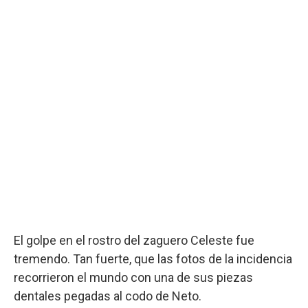
El golpe en el rostro del zaguero Celeste fue
tremendo. Tan fuerte, que las fotos de la incidencia
recorrieron el mundo con una de sus piezas
dentales pegadas al codo de Neto.