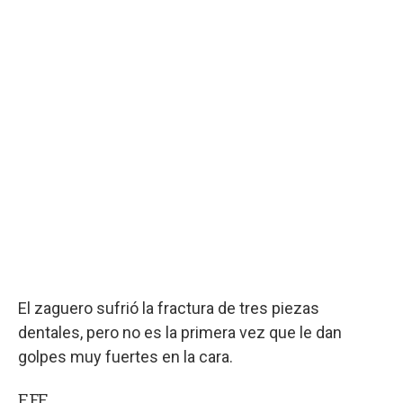
El zaguero sufrió la fractura de tres piezas
dentales, pero no es la primera vez que le dan
golpes muy fuertes en la cara.
EFE