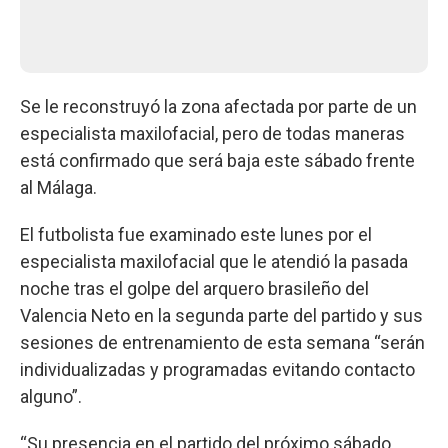
Se le reconstruyó la zona afectada por parte de un
especialista maxilofacial, pero de todas maneras
está confirmado que será baja este sábado frente
al Málaga.
El futbolista fue examinado este lunes por el
especialista maxilofacial que le atendió la pasada
noche tras el golpe del arquero brasileño del
Valencia Neto en la segunda parte del partido y sus
sesiones de entrenamiento de esta semana “serán
individualizadas y programadas evitando contacto
alguno”.
“Su presencia en el partido del próximo sábado