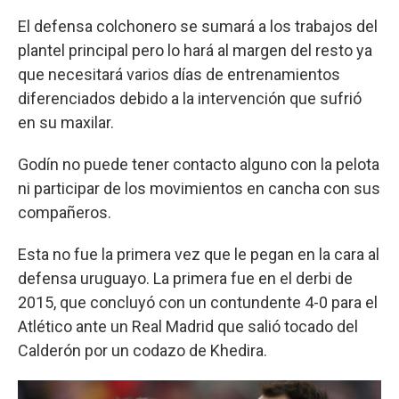
El defensa colchonero se sumará a los trabajos del
plantel principal pero lo hará al margen del resto ya
que necesitará varios días de entrenamientos
diferenciados debido a la intervención que sufrió
en su maxilar.
Godín no puede tener contacto alguno con la pelota
ni participar de los movimientos en cancha con sus
compañeros.
Esta no fue la primera vez que le pegan en la cara al
defensa uruguayo. La primera fue en el derbi de
2015, que concluyó con un contundente 4-0 para el
Atlético ante un Real Madrid que salió tocado del
Calderón por un codazo de Khedira.