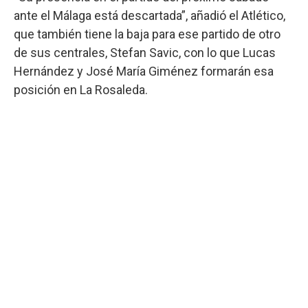
ante el Málaga está descartada”, añadió el Atlético,
que también tiene la baja para ese partido de otro
de sus centrales, Stefan Savic, con lo que Lucas
Hernández y José María Giménez formarán esa
posición en La Rosaleda.