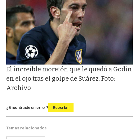
El increíble moretón que le quedó a Godín
en el ojo tras el golpe de Suárez. Foto:
Archivo
¿Encontraste un error?
Reportar
Temas relacionados