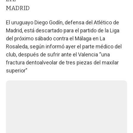
MADRID
El uruguayo Diego Godín, defensa del Atlético de
Madrid, está descartado para el partido de la Liga
del próximo sábado contra el Málaga en La
Rosaleda, según informó ayer el parte médico del
club, después de sufrir ante el Valencia “una
fractura dentoalveolar de tres piezas del maxilar
superior”