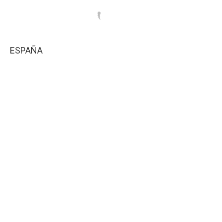
ESPAÑA