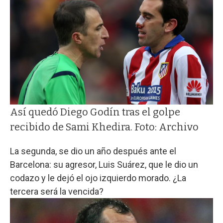
Así quedó Diego Godín tras el golpe
recibido de Sami Khedira. Foto: Archivo
La segunda, se dio un año después ante el
Barcelona: su agresor, Luis Suárez, que le dio un
codazo y le dejó el ojo izquierdo morado. ¿La
tercera será la vencida?