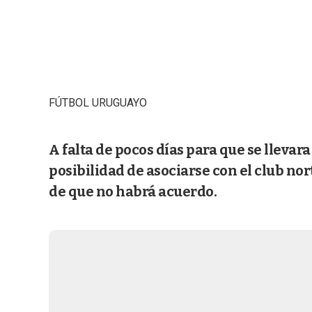
FÚTBOL URUGUAYO
A falta de pocos días para que se llevar
posibilidad de asociarse con el club no
de que no habrá acuerdo.