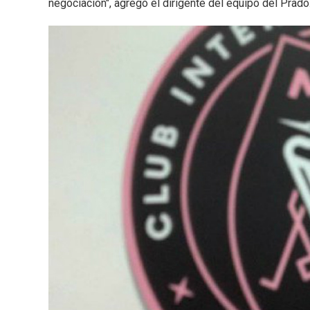
negociación", agregó el dirigente del equipo del Prado