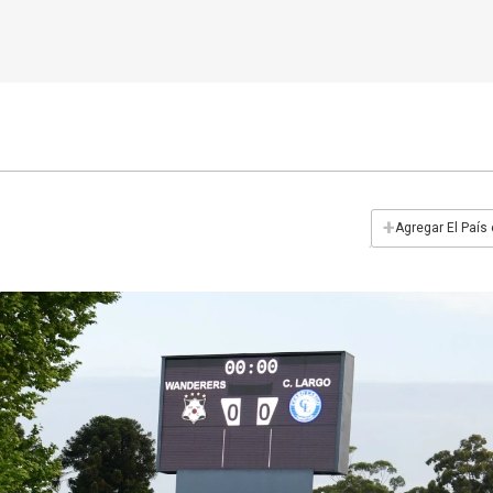
+
Agregar El País