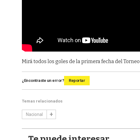
Mirá todos los goles de la primera fecha del Torneo
¿Encontraste un error?
Reportar
Temas relacionados
Nacional
Te puede interesar