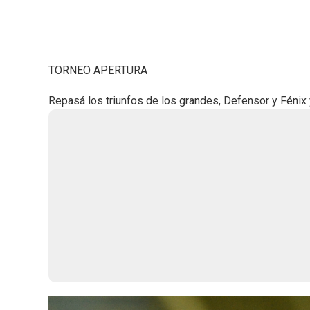
TORNEO APERTURA
Repasá los triunfos de los grandes, Defensor y Fénix y