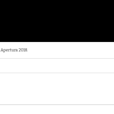
 Apertura 2018.