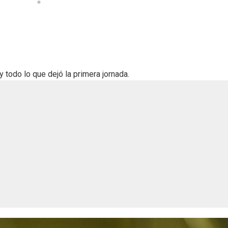
 todo lo que dejó la primera jornada.