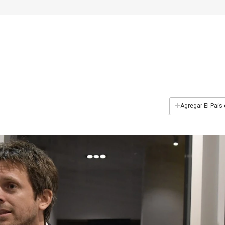
+
Agregar El País