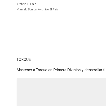
Archivo El Pais
Marcelo Bonjour/Archivo El Pais
TORQUE
Mantener a Torque en Primera División y desarrollar f