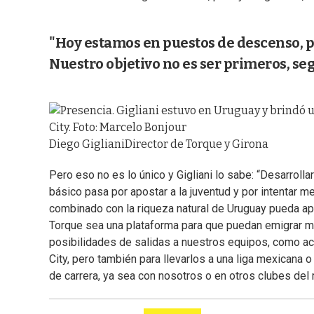
"Hoy estamos en puestos de descenso, p
Nuestro objetivo no es ser primeros, s
Diego Gigliani
Director de Torque y Girona
Pero eso no es lo único y Gigliani lo sabe: “Desarrolla
básico pasa por apostar a la juventud y por intentar m
combinado con la riqueza natural de Uruguay pueda ap
Torque sea una plataforma para que puedan emigrar m
posibilidades de salidas a nuestros equipos, como ac
City, pero también para llevarlos a una liga mexicana 
de carrera, ya sea con nosotros o en otros clubes del 