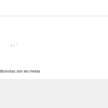
utbolistas son las metas