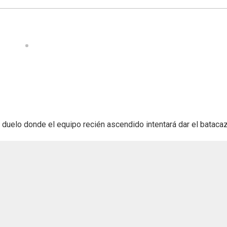
n duelo donde el equipo recién ascendido intentará dar el bataca