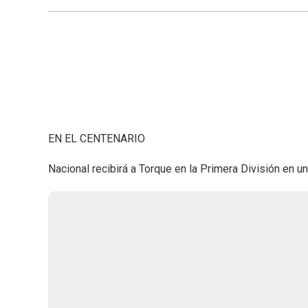
EN EL CENTENARIO
Nacional recibirá a Torque en la Primera División en u