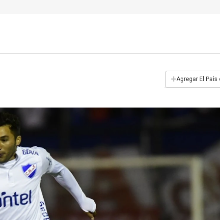
+
Agregar El País