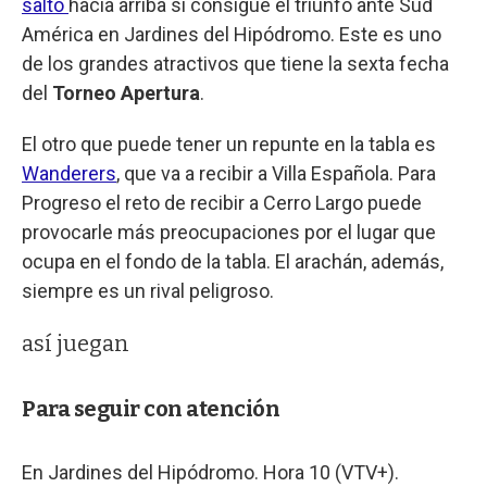
salto
hacia arriba si consigue el triunfo ante Sud
América en Jardines del Hipódromo. Este es uno
de los grandes atractivos que tiene la sexta fecha
del
Torneo Apertura
.
El otro que puede tener un repunte en la tabla es
Wanderers
, que va a recibir a Villa Española. Para
Progreso el reto de recibir a Cerro Largo puede
provocarle más preocupaciones por el lugar que
ocupa en el fondo de la tabla. El arachán, además,
siempre es un rival peligroso.
así juegan
Para seguir con atención
En Jardines del Hipódromo. Hora 10 (VTV+).