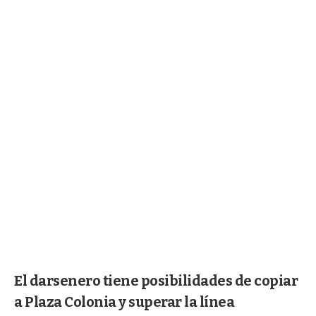
El darsenero tiene posibilidades de copiar
a Plaza Colonia y superar la línea