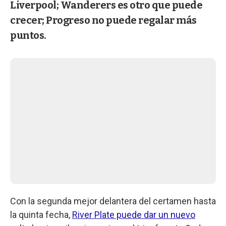
Liverpool; Wanderers es otro que puede
crecer; Progreso no puede regalar más
puntos.
Con la segunda mejor delantera del certamen hasta
la quinta fecha,
River Plate puede dar un nuevo