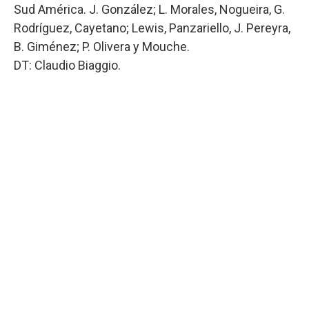
Sud América. J. González; L. Morales, Nogueira, G.
Rodríguez, Cayetano; Lewis, Panzariello, J. Pereyra,
B. Giménez; P. Olivera y Mouche.
DT: Claudio Biaggio.