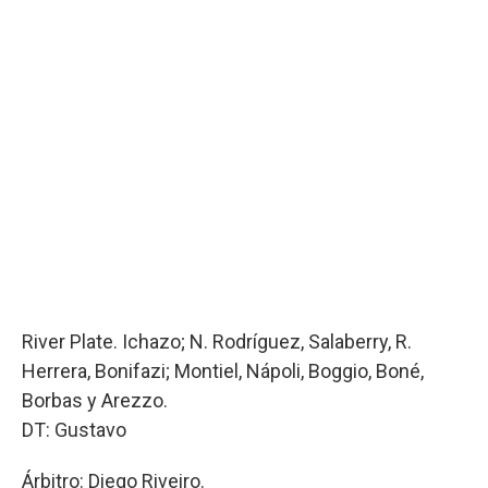
River Plate. Ichazo; N. Rodríguez, Salaberry, R.
Herrera, Bonifazi; Montiel, Nápoli, Boggio, Boné,
Borbas y Arezzo.
DT: Gustavo
Árbitro: Diego Riveiro.