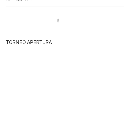
TORNEO APERTURA