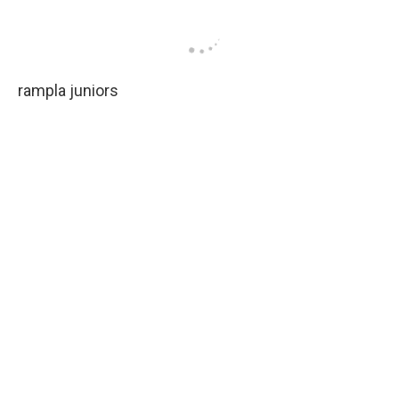
rampla juniors