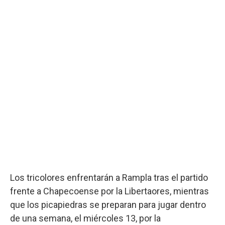
Los tricolores enfrentarán a Rampla tras el partido
frente a Chapecoense por la Libertaores, mientras
que los picapiedras se preparan para jugar dentro
de una semana, el miércoles 13, por la