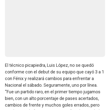
El técnico picapiedra, Luis López, no se quedó
conforme con el debut de su equipo que cayó 3 a 1
con Fénix y realizará cambios para enfrentar a
Nacional el sábado. Seguramente, uno por línea.
“Fue un partido raro, en el primer tiempo jugamos
bien, con un alto porcentaje de pases acertados,
cambios de frente y muchos goles errados, pero