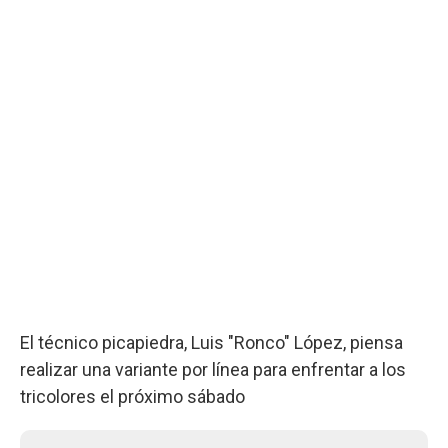
El técnico picapiedra, Luis "Ronco" López, piensa
realizar una variante por línea para enfrentar a los
tricolores el próximo sábado