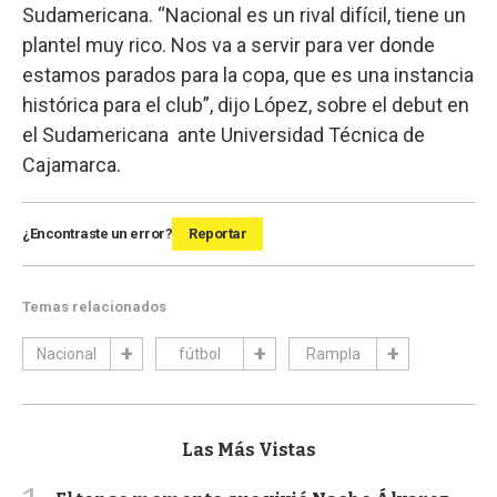
Sudamericana. “Nacional es un rival difícil, tiene un
plantel muy rico. Nos va a servir para ver donde
estamos parados para la copa, que es una instancia
histórica para el club”, dijo López, sobre el debut en
el Sudamericana ante Universidad Técnica de
Cajamarca.
¿Encontraste un error?
Reportar
Temas relacionados
Nacional
fútbol
Rampla
Las Más Vistas