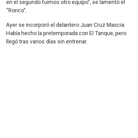
en el segundo fuimos otro equipo”, se lamentó el
“Ronco”.
Ayer se incorporó el delantero Juan Cruz Mascia.
Había hecho la pretemporada con El Tanque, pero
llegó tras varios días sin entrenar.