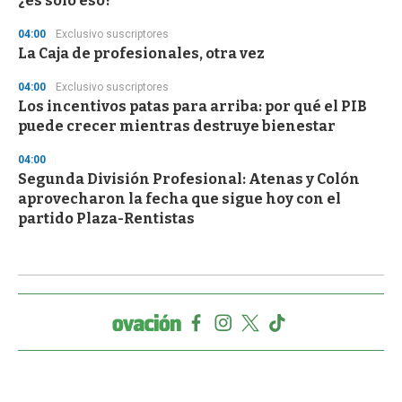
¿es solo eso?
04:00
Exclusivo suscriptores
La Caja de profesionales, otra vez
04:00
Exclusivo suscriptores
Los incentivos patas para arriba: por qué el PIB
puede crecer mientras destruye bienestar
04:00
Segunda División Profesional: Atenas y Colón
aprovecharon la fecha que sigue hoy con el
partido Plaza-Rentistas