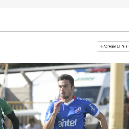
+
Agregar El País