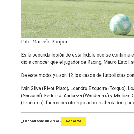
Foto: Marcelo Bonjour.
Es la segunda lesión de esta índole que se confirma e
dio a conocer que el jugador de Racing, Mauro Estol, s
De este modo, ya son 12 los casos de futbolistas con
Iván Silva (River Plate), Leandro Ezquerra (Torque), L
(Nacional), Federico Andueza (Wanderers) y Mathías C
(Progreso), fueron los otros jugadores afectados por
¿Encontraste un error?
Reportar