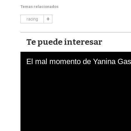
Temas relacionados
racing
Te puede interesar