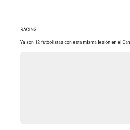
RACING
Ya son 12 futbolistas con esta misma lesión en el C