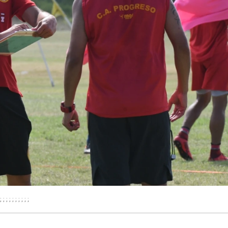
; ; ; ; ; ; ; ; ; ;