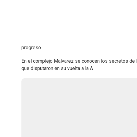
progreso
En el complejo Malvarez se conocen los secretos de 
que disputaron en su vuelta a la A