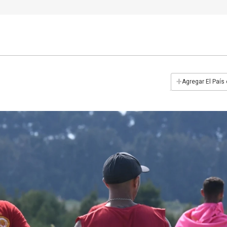
+
Agregar El País