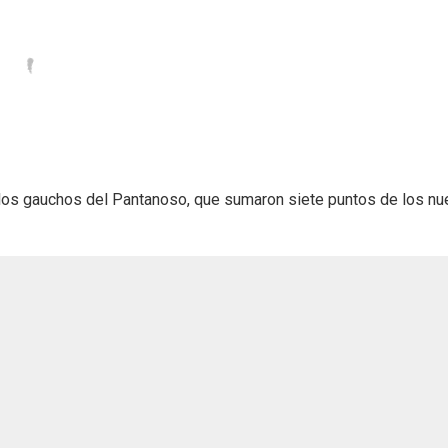
los gauchos del Pantanoso, que sumaron siete puntos de los nu