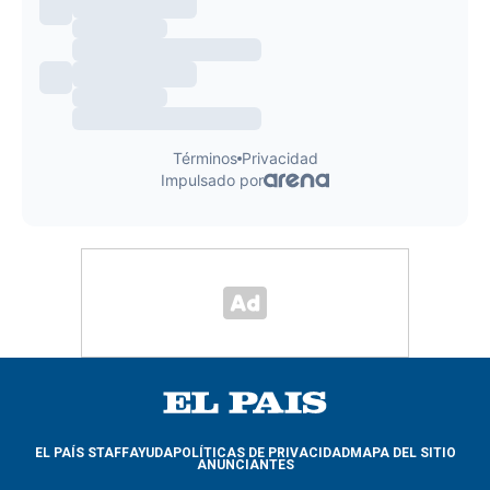
EL PAÍS STAFF
AYUDA
POLÍTICAS DE PRIVACIDAD
MAPA DEL SITIO
ANUNCIANTES