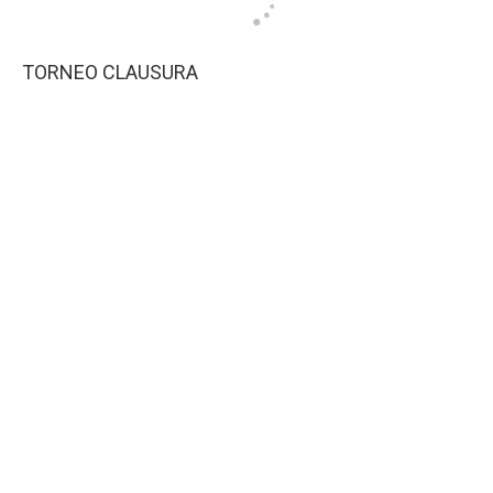
TORNEO CLAUSURA