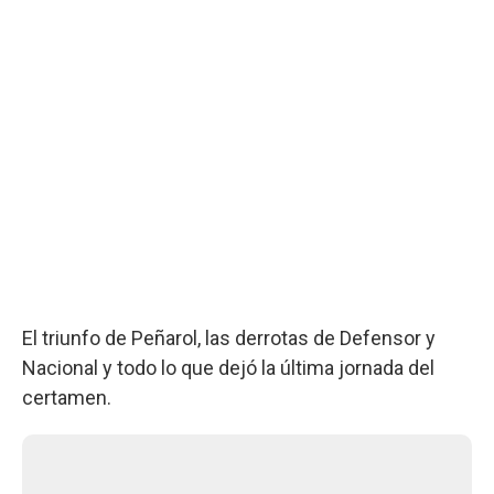
El triunfo de Peñarol, las derrotas de Defensor y
Nacional y todo lo que dejó la última jornada del
certamen.