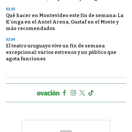
02:25
Qué hacer en Montevideo este fin de semana: La
K'onga en el Antel Arena, Gustaf en el Movie y
más recomendados
02:04
El teatro uruguayo vive un fin de semana
excepcional: varios estrenos y un público que
agota funciones