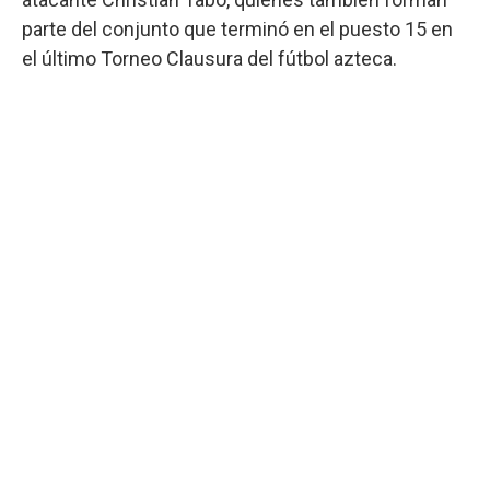
parte del conjunto que terminó en el puesto 15 en
el último Torneo Clausura del fútbol azteca.