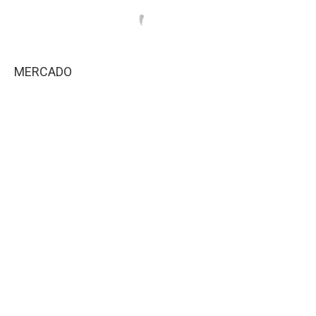
MERCADO