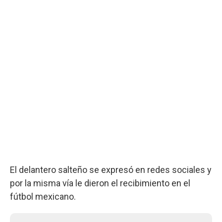
El delantero salteño se expresó en redes sociales y
por la misma vía le dieron el recibimiento en el
fútbol mexicano.