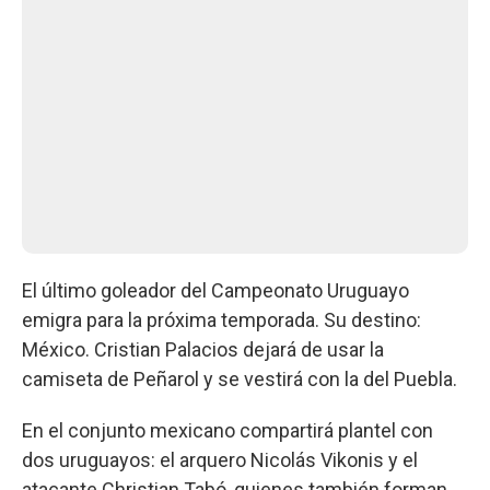
El último goleador del Campeonato Uruguayo
emigra para la próxima temporada. Su destino:
México. Cristian Palacios dejará de usar la
camiseta de Peñarol y se vestirá con la del Puebla.
En el conjunto mexicano compartirá plantel con
dos uruguayos: el arquero Nicolás Vikonis y el
atacante Christian Tabó, quienes también forman