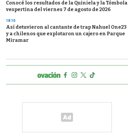
Conocé los resultados de la Quiniela y la Tómbola
vespertina del viernes 7 de agosto de 2026
18:10
Así detuvieron al cantante de trap Nahuel One23
y a chilenos que explotaron un cajero en Parque
Miramar