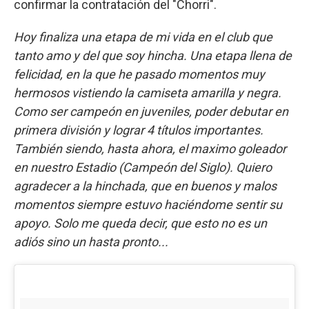
confirmar la contratación del "Chorri".
Hoy finaliza una etapa de mi vida en el club que
tanto amo y del que soy hincha. Una etapa llena de
felicidad, en la que he pasado momentos muy
hermosos vistiendo la camiseta amarilla y negra.
Como ser campeón en juveniles, poder debutar en
primera división y lograr 4 títulos importantes.
También siendo, hasta ahora, el maximo goleador
en nuestro Estadio (Campeón del Siglo). Quiero
agradecer a la hinchada, que en buenos y malos
momentos siempre estuvo haciéndome sentir su
apoyo. Solo me queda decir, que esto no es un
adiós sino un hasta pronto...