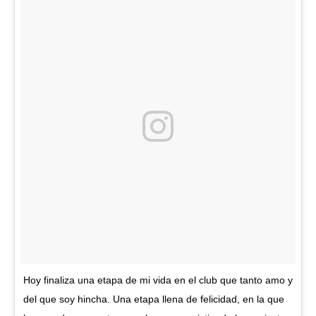
Hoy finaliza una etapa de mi vida en el club que tanto amo y
del que soy hincha. Una etapa llena de felicidad, en la que