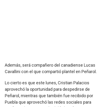
Además, será compañero del canadiense Lucas
Cavallini con el que compartió plantel en Peñarol.
Lo cierto es que este lunes, Cristian Palacios
aprovechó la oportunidad para despedirse de
Peñarol, mientras que también fue recibido por
Puebla que aprovechó las redes sociales para