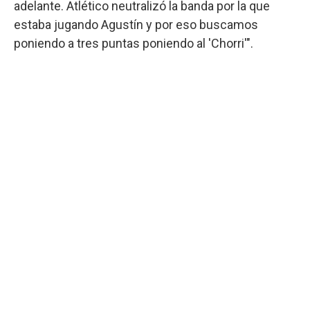
adelante. Atlético neutralizó la banda por la que
estaba jugando Agustín y por eso buscamos
poniendo a tres puntas poniendo al 'Chorri'".