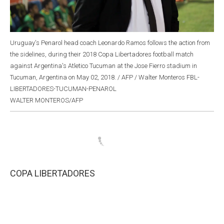
Uruguay's Penarol head coach Leonardo Ramos follows the action from
the sidelines, during their 2018 Copa Libertadores football match
against Argentina's Atletico Tucuman at the Jose Fierro stadium in
Tucuman, Argentina on May 02, 2018. / AFP / Walter Monteros FBL-
LIBERTADORES-TUCUMAN-PENAROL
WALTER MONTEROS/AFP
COPA LIBERTADORES