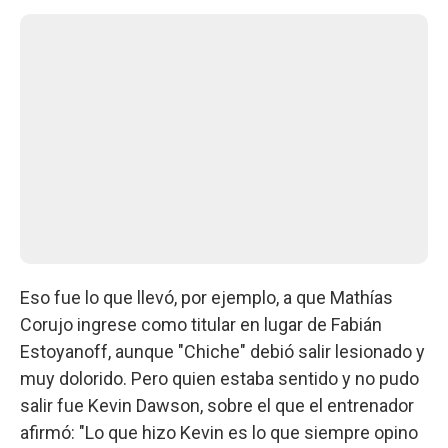
Eso fue lo que llevó, por ejemplo, a que Mathías
Corujo ingrese como titular en lugar de Fabián
Estoyanoff, aunque "Chiche" debió salir lesionado y
muy dolorido. Pero quien estaba sentido y no pudo
salir fue Kevin Dawson, sobre el que el entrenador
afirmó: "Lo que hizo Kevin es lo que siempre opino