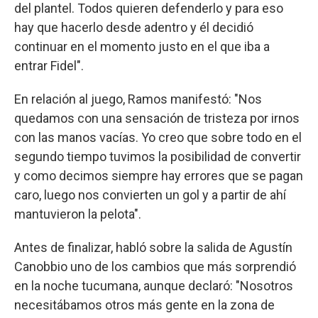
del plantel. Todos quieren defenderlo y para eso
hay que hacerlo desde adentro y él decidió
continuar en el momento justo en el que iba a
entrar Fidel".
En relación al juego, Ramos manifestó: "Nos
quedamos con una sensación de tristeza por irnos
con las manos vacías. Yo creo que sobre todo en el
segundo tiempo tuvimos la posibilidad de convertir
y como decimos siempre hay errores que se pagan
caro, luego nos convierten un gol y a partir de ahí
mantuvieron la pelota".
Antes de finalizar, habló sobre la salida de Agustín
Canobbio uno de los cambios que más sorprendió
en la noche tucumana, aunque declaró: "Nosotros
necesitábamos otros más gente en la zona de