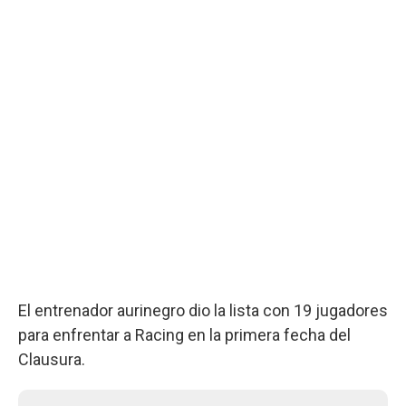
El entrenador aurinegro dio la lista con 19 jugadores
para enfrentar a Racing en la primera fecha del
Clausura.