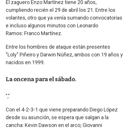
El zaguero Enzo Martínez tiene 20 años,
cumpliendo recién el 29 de abril los 21. Entre los
volantes, otro que ya venía sumando convocatorias
e incluso algunos minutos con Leonardo
Ramos: Franco Martínez.
Entre los hombres de ataque están presentes
"Loly" Piñeiro y Darwin Núñez, ambos con 19 años y
nacidos en 1999.
La oncena para el sábado.
","
Con el 4-2-3-1 que viene preparando Diego López
desde su asunción, se espera que salgan a la
cancha: Kevin Dawson en el arco; Giovanni