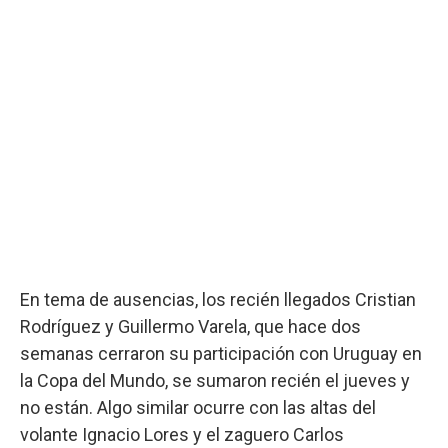
En tema de ausencias, los recién llegados Cristian
Rodríguez y Guillermo Varela, que hace dos
semanas cerraron su participación con Uruguay en
la Copa del Mundo, se sumaron recién el jueves y
no están. Algo similar ocurre con las altas del
volante Ignacio Lores y el zaguero Carlos