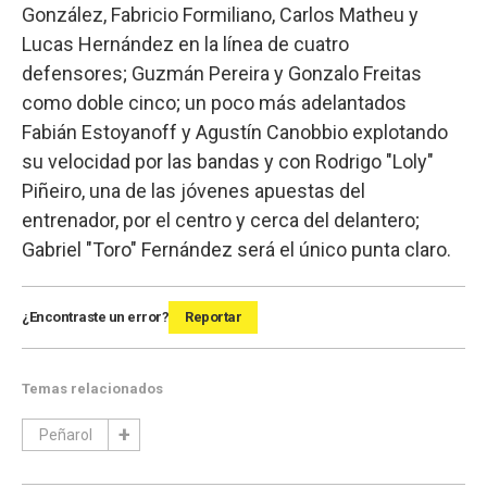
González, Fabricio Formiliano, Carlos Matheu y
Lucas Hernández en la línea de cuatro
defensores; Guzmán Pereira y Gonzalo Freitas
como doble cinco; un poco más adelantados
Fabián Estoyanoff y Agustín Canobbio explotando
su velocidad por las bandas y con Rodrigo "Loly"
Piñeiro, una de las jóvenes apuestas del
entrenador, por el centro y cerca del delantero;
Gabriel "Toro" Fernández será el único punta claro.
¿Encontraste un error?
Reportar
Temas relacionados
Peñarol