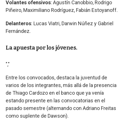
Volantes ofensivos
: Agustín Canobbio, Rodrigo
Piñeiro, Maximiliano Rodríguez, Fabián Estoyanoff.
Delanteros
: Lucas Viatri, Darwin Núñez y Gabriel
Fernández.
La apuesta por los jóvenes.
","
Entre los convocados, destaca la juventud de
varios de los integrantes, más allá de la presencia
de Thiago Cardozo en el banco que ya venía
estando presente en las convocatorias en el
pasado semestre (alternando con Adriano Freitas
como suplente de Dawson).