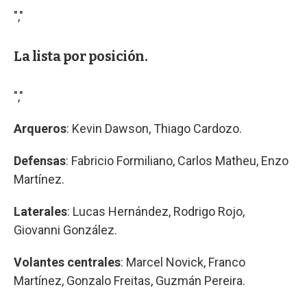
","
La lista por posición.
","
Arqueros
: Kevin Dawson, Thiago Cardozo.
Defensas
: Fabricio Formiliano, Carlos Matheu, Enzo
Martínez.
Laterales
: Lucas Hernández, Rodrigo Rojo,
Giovanni González.
Volantes centrales
: Marcel Novick, Franco
Martínez, Gonzalo Freitas, Guzmán Pereira.