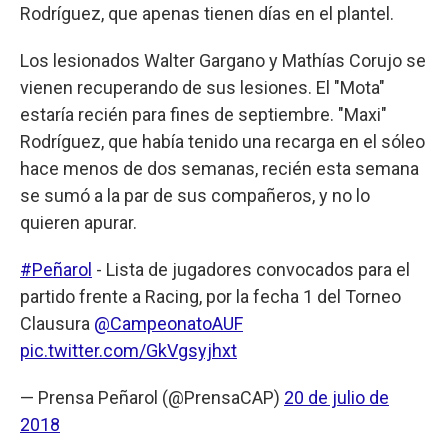
Rodríguez, que apenas tienen días en el plantel.
Los lesionados Walter Gargano y Mathías Corujo se
vienen recuperando de sus lesiones. El "Mota"
estaría recién para fines de septiembre. "Maxi"
Rodríguez, que había tenido una recarga en el sóleo
hace menos de dos semanas, recién esta semana
se sumó a la par de sus compañeros, y no lo
quieren apurar.
#Peñarol
- Lista de jugadores convocados para el
partido frente a Racing, por la fecha 1 del Torneo
Clausura
@CampeonatoAUF
pic.twitter.com/GkVgsyjhxt
— Prensa Peñarol (@PrensaCAP)
20 de julio de
2018