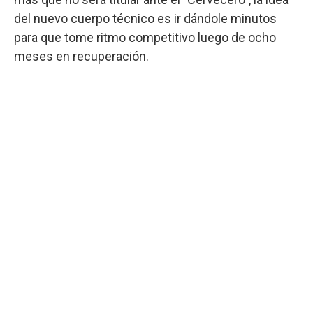
del nuevo cuerpo técnico es ir dándole minutos
para que tome ritmo competitivo luego de ocho
meses en recuperación.