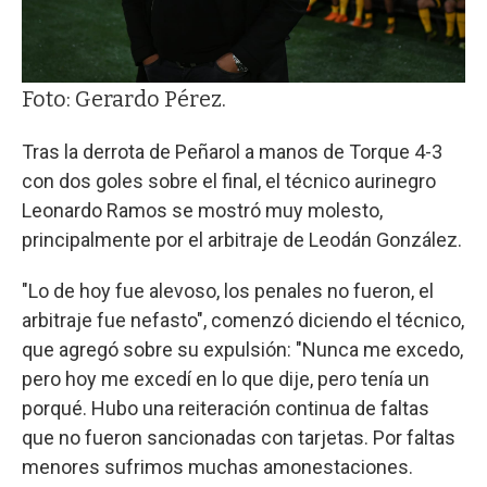
Foto: Gerardo Pérez.
Tras la derrota de Peñarol a manos de Torque 4-3
con dos goles sobre el final, el técnico aurinegro
Leonardo Ramos se mostró muy molesto,
principalmente por el arbitraje de Leodán González.
"Lo de hoy fue alevoso, los penales no fueron, el
arbitraje fue nefasto", comenzó diciendo el técnico,
que agregó sobre su expulsión: "Nunca me excedo,
pero hoy me excedí en lo que dije, pero tenía un
porqué. Hubo una reiteración continua de faltas
que no fueron sancionadas con tarjetas. Por faltas
menores sufrimos muchas amonestaciones.