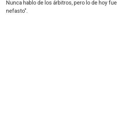
Nunca hablo de los árbitros, pero lo de hoy fue
nefasto".