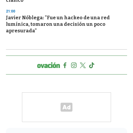
clásico
21:00
Javier Nóblega: "Fue un hackeo de una red
lumínica, tomaron una decisión un poco
apresurada"