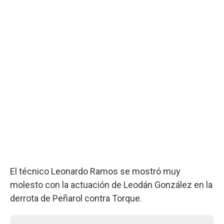
El técnico Leonardo Ramos se mostró muy
molesto con la actuación de Leodán González en la
derrota de Peñarol contra Torque.