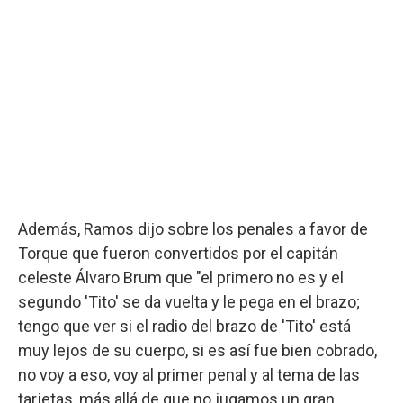
Además, Ramos dijo sobre los penales a favor de
Torque que fueron convertidos por el capitán
celeste Álvaro Brum que "el primero no es y el
segundo 'Tito' se da vuelta y le pega en el brazo;
tengo que ver si el radio del brazo de 'Tito' está
muy lejos de su cuerpo, si es así fue bien cobrado,
no voy a eso, voy al primer penal y al tema de las
tarjetas, más allá de que no jugamos un gran