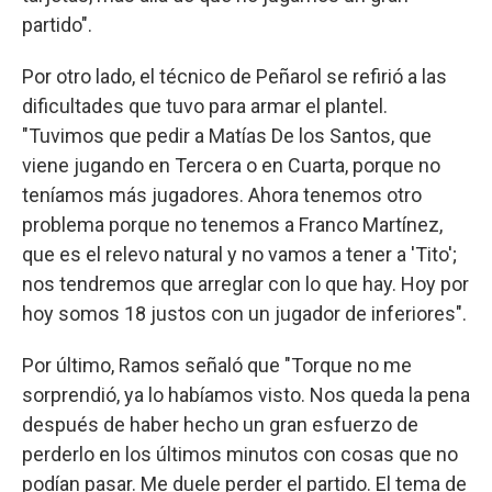
partido".
Por otro lado, el técnico de Peñarol se refirió a las
dificultades que tuvo para armar el plantel.
"Tuvimos que pedir a Matías De los Santos, que
viene jugando en Tercera o en Cuarta, porque no
teníamos más jugadores. Ahora tenemos otro
problema porque no tenemos a Franco Martínez,
que es el relevo natural y no vamos a tener a 'Tito';
nos tendremos que arreglar con lo que hay. Hoy por
hoy somos 18 justos con un jugador de inferiores".
Por último, Ramos señaló que "Torque no me
sorprendió, ya lo habíamos visto. Nos queda la pena
después de haber hecho un gran esfuerzo de
perderlo en los últimos minutos con cosas que no
podían pasar. Me duele perder el partido. El tema de