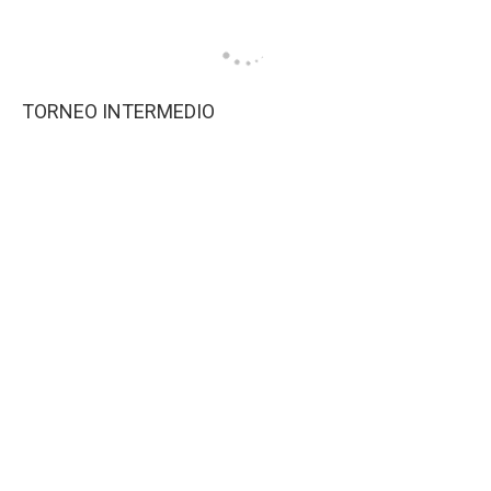
TORNEO INTERMEDIO