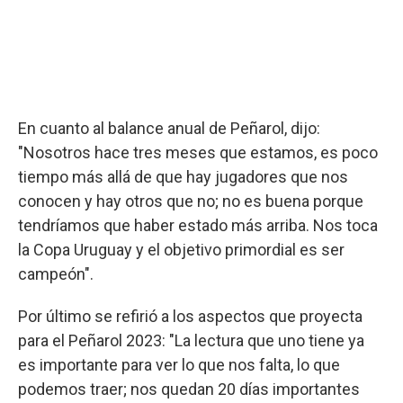
En cuanto al balance anual de Peñarol, dijo:
"Nosotros hace tres meses que estamos, es poco
tiempo más allá de que hay jugadores que nos
conocen y hay otros que no; no es buena porque
tendríamos que haber estado más arriba. Nos toca
la Copa Uruguay y el objetivo primordial es ser
campeón".
Por último se refirió a los aspectos que proyecta
para el Peñarol 2023: "La lectura que uno tiene ya
es importante para ver lo que nos falta, lo que
podemos traer; nos quedan 20 días importantes