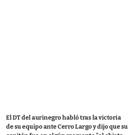
El DT del aurinegro habló tras la victoria
de su equipo ante Cerro Largo y dijo que su