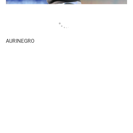
AURINEGRO