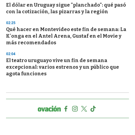
El dólar en Uruguay sigue "planchado": qué pasó
con la cotización, las pizarras y la región
02:25
Qué hacer en Montevideo este fin de semana: La
K'onga en el Antel Arena, Gustaf en el Movie y
más recomendados
02:04
El teatro uruguayo vive un fin de semana
excepcional: varios estrenos y un público que
agota funciones