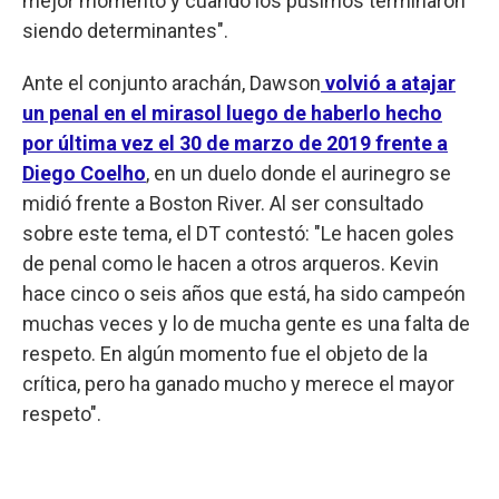
mejor momento y cuando los pusimos terminaron
siendo determinantes".
Ante el conjunto arachán, Dawson
volvió a atajar
un penal en el mirasol luego de haberlo hecho
por última vez el 30 de marzo de 2019 frente a
Diego Coelho
, en un duelo donde el aurinegro se
midió frente a Boston River. Al ser consultado
sobre este tema, el DT contestó: "Le hacen goles
de penal como le hacen a otros arqueros. Kevin
hace cinco o seis años que está, ha sido campeón
muchas veces y lo de mucha gente es una falta de
respeto. En algún momento fue el objeto de la
crítica, pero ha ganado mucho y merece el mayor
respeto".