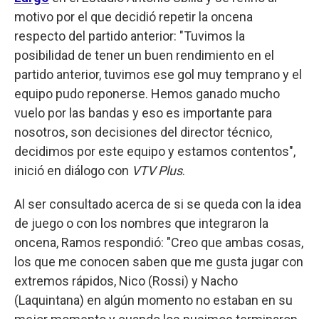
motivo por el que decidió repetir la oncena
respecto del partido anterior: "Tuvimos la
posibilidad de tener un buen rendimiento en el
partido anterior, tuvimos ese gol muy temprano y el
equipo pudo reponerse. Hemos ganado mucho
vuelo por las bandas y eso es importante para
nosotros, son decisiones del director técnico,
decidimos por este equipo y estamos contentos",
inició en diálogo con
VTV Plus
.
Al ser consultado acerca de si se queda con la idea
de juego o con los nombres que integraron la
oncena, Ramos respondió: "Creo que ambas cosas,
los que me conocen saben que me gusta jugar con
extremos rápidos, Nico (Rossi) y Nacho
(Laquintana) en algún momento no estaban en su