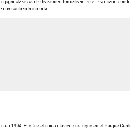
n jugar clásicos de divisiones formativas en el escenario donde
 una contienda inmortal.
 en 1994. Ese fue el único clásico que jugué en el Parque Cent