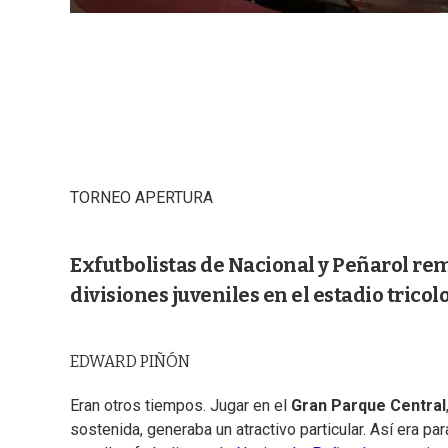
TORNEO APERTURA
Exfutbolistas de Nacional y Peñarol r
divisiones juveniles en el estadio tricolo
EDWARD PIÑÓN
Eran otros tiempos. Jugar en el
Gran
Parque Central
sostenida, generaba un atractivo particular. Así era pa