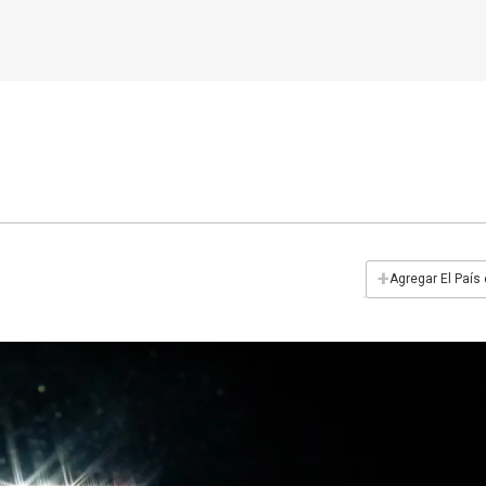
+
Agregar El País