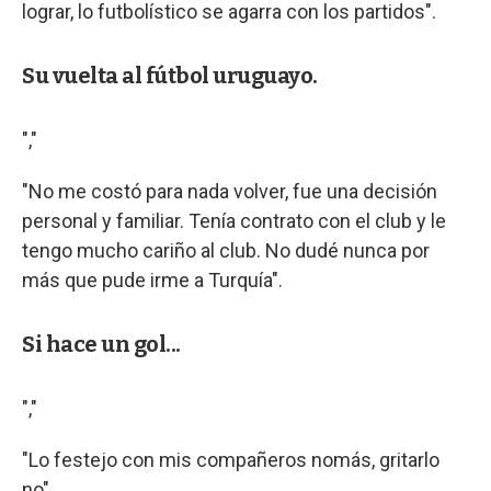
lograr, lo futbolístico se agarra con los partidos".
Su vuelta al fútbol uruguayo.
","
"No me costó para nada volver, fue una decisión
personal y familiar. Tenía contrato con el club y le
tengo mucho cariño al club. No dudé nunca por
más que pude irme a Turquía".
Si hace un gol...
","
"Lo festejo con mis compañeros nomás, gritarlo
no".