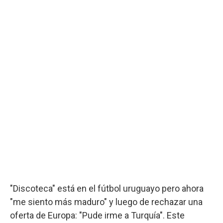
"Discoteca" está en el fútbol uruguayo pero ahora
"me siento más maduro" y luego de rechazar una
oferta de Europa: "Pude irme a Turquía". Este