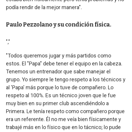
podía rendir de la mejor manera".
Paulo Pezzolano y su condición física.
","
"Todos queremos jugar y más partidos como
estos. El "Papa" debe tener el equipo en la cabeza.
Tenemos un entrenador que sabe manejar el
grupo. Yo siempre le tengo respeto a los técnicos y
al 'Papa' más porque lo tuve de compañero. Lo
respeto al 100%. Es un técnico joven que le fue
muy bien en su primer club ascendiéndolo a
Primera. Le tenía respeto como compañero porque
era un referente. Él no me veía bien físicamente y
trabajé más en lo físico que en lo tácnico; lo pude