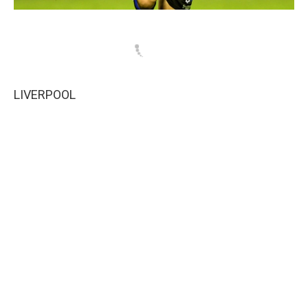
LIVERPOOL