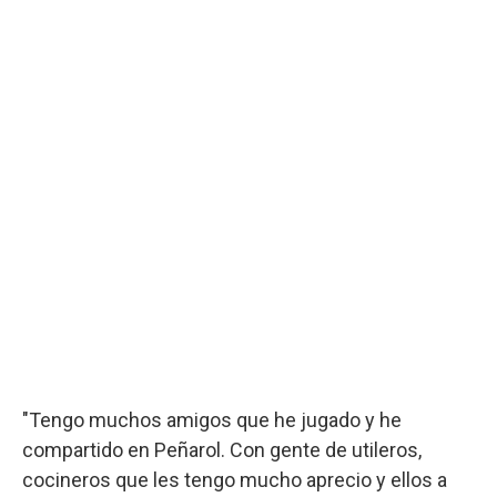
"Tengo muchos amigos que he jugado y he
compartido en Peñarol. Con gente de utileros,
cocineros que les tengo mucho aprecio y ellos a