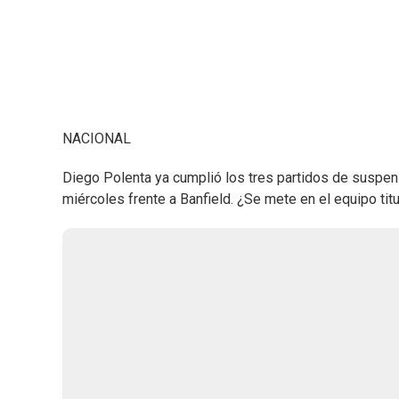
NACIONAL
Diego Polenta ya cumplió los tres partidos de suspen
miércoles frente a Banfield. ¿Se mete en el equipo titu