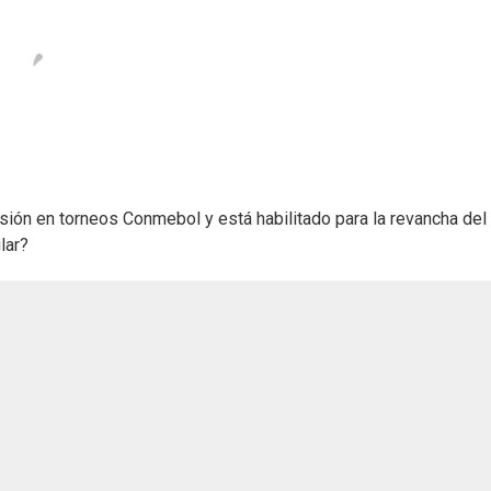
sión en torneos Conmebol y está habilitado para la revancha del
lar?