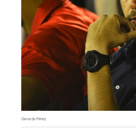
Gerardo Perez