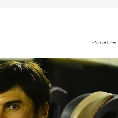
+
Agregar El País