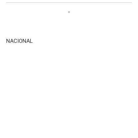
NACIONAL