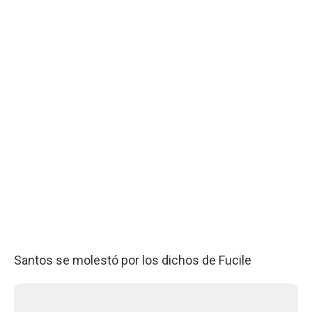
Santos se molestó por los dichos de Fucile