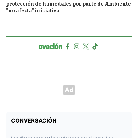
protección de humedales por parte de Ambiente
"no afecta" iniciativa