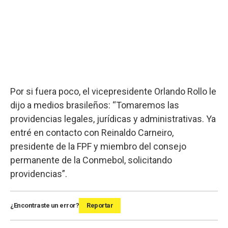
Por si fuera poco, el vicepresidente Orlando Rollo le
dijo a medios brasileños: “Tomaremos las
providencias legales, jurídicas y administrativas. Ya
entré en contacto con Reinaldo Carneiro,
presidente de la FPF y miembro del consejo
permanente de la Conmebol, solicitando
providencias”.
¿Encontraste un error?
Reportar