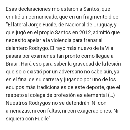
Esas declaraciones molestaron a Santos, que
emitió un comunicado, que en un fragmento dice:
“El lateral Jorge Fucile, de Nacional de Uruguay, y
que jugó en el propio Santos en 2012, admitió que
necesitó apelar a la violencia para frenar al
delantero Rodrygo. El rayo más nuevo de la Vila
pasará por exámenes tan pronto como llegue a
Brasil. Hará eso para saber la gravedad de la lesión
que solo existió por un adversario no sabe aún, ya
en el final de su carrera y jugando por uno de los
equipos más tradicionales de este deporte, que el
respeto al colega de profesión es elemental (...)
Nuestros Rodrygos no se detendrán. Ni con
amenazas, ni con faltas, ni con exageraciones. Ni
siquiera con Fucile”.