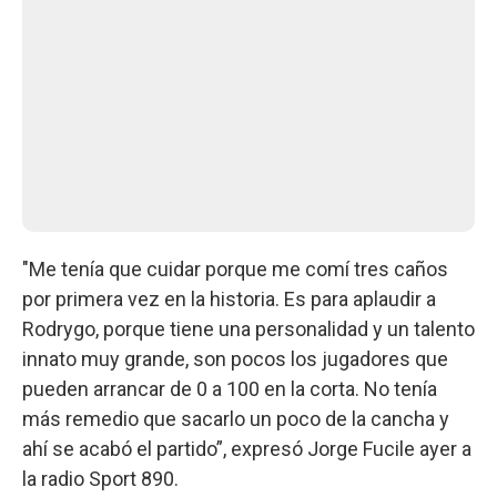
"Me tenía que cuidar porque me comí tres caños
por primera vez en la historia. Es para aplaudir a
Rodrygo, porque tiene una personalidad y un talento
innato muy grande, son pocos los jugadores que
pueden arrancar de 0 a 100 en la corta. No tenía
más remedio que sacarlo un poco de la cancha y
ahí se acabó el partido”, expresó Jorge Fucile ayer a
la radio Sport 890.