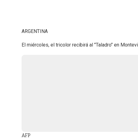
ARGENTINA
El miércoles, el tricolor recibirá al "Taladro" en Mont
AFP