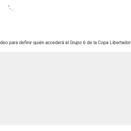
evideo para definir quién accederá al Grupo 6 de la Copa Libertador