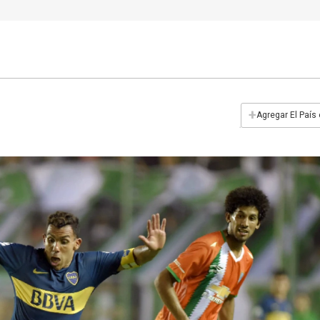
+
Agregar El País