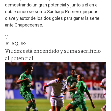
demostrando un gran potencial y junto a él en el
doble cinco se sumó Santiago Romero, jugador
clave y autor de los dos goles para ganar la serie
ante Chapecoense.
","
ATAQUE:
Viudez está encendido y suma sacrificio
al potencial