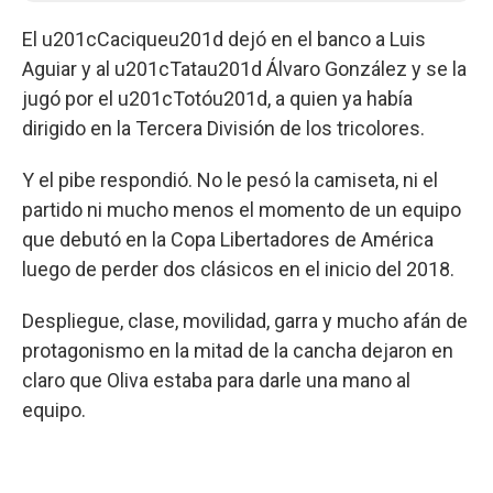
El u201cCaciqueu201d dejó en el banco a Luis
Aguiar y al u201cTatau201d Álvaro González y se la
jugó por el u201cTotóu201d, a quien ya había
dirigido en la Tercera División de los tricolores.
Y el pibe respondió. No le pesó la camiseta, ni el
partido ni mucho menos el momento de un equipo
que debutó en la Copa Libertadores de América
luego de perder dos clásicos en el inicio del 2018.
Despliegue, clase, movilidad, garra y mucho afán de
protagonismo en la mitad de la cancha dejaron en
claro que Oliva estaba para darle una mano al
equipo.