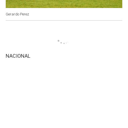
Gerardo Perez
NACIONAL