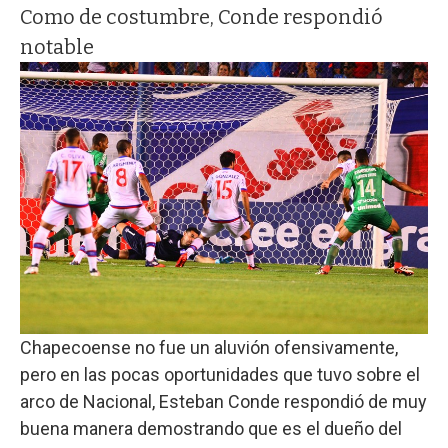
Como de costumbre, Conde respondió
notable
Chapecoense no fue un aluvión ofensivamente,
pero en las pocas oportunidades que tuvo sobre el
arco de Nacional, Esteban Conde respondió de muy
buena manera demostrando que es el dueño del