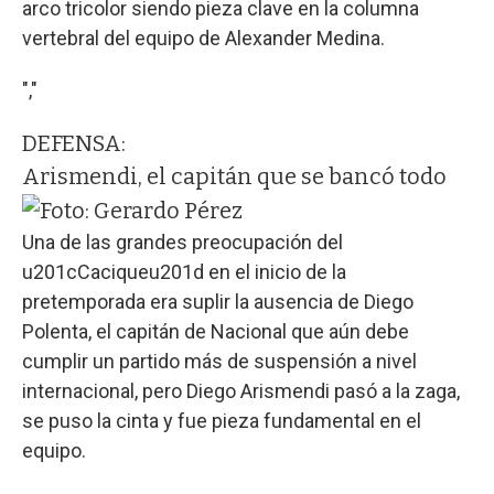
arco tricolor siendo pieza clave en la columna
vertebral del equipo de Alexander Medina.
","
DEFENSA:
Arismendi, el capitán que se bancó todo
Una de las grandes preocupación del
u201cCaciqueu201d en el inicio de la
pretemporada era suplir la ausencia de Diego
Polenta, el capitán de Nacional que aún debe
cumplir un partido más de suspensión a nivel
internacional, pero Diego Arismendi pasó a la zaga,
se puso la cinta y fue pieza fundamental en el
equipo.