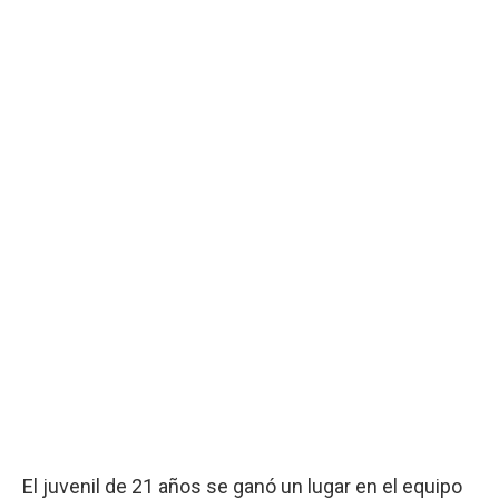
El juvenil de 21 años se ganó un lugar en el equipo