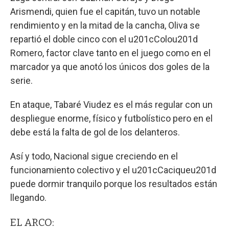
Arismendi, quien fue el capitán, tuvo un notable
rendimiento y en la mitad de la cancha, Oliva se
repartió el doble cinco con el u201cColou201d
Romero, factor clave tanto en el juego como en el
marcador ya que anotó los únicos dos goles de la
serie.
En ataque, Tabaré Viudez es el más regular con un
despliegue enorme, físico y futbolístico pero en el
debe está la falta de gol de los delanteros.
Así y todo, Nacional sigue creciendo en el
funcionamiento colectivo y el u201cCaciqueu201d
puede dormir tranquilo porque los resultados están
llegando.
EL ARCO: