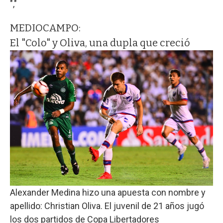
","
MEDIOCAMPO:
El "Colo" y Oliva, una dupla que creció
Alexander Medina hizo una apuesta con nombre y
apellido: Christian Oliva. El juvenil de 21 años jugó
los dos partidos de Copa Libertadores