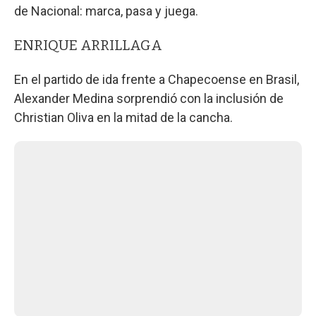
de Nacional: marca, pasa y juega.
ENRIQUE ARRILLAGA
En el partido de ida frente a Chapecoense en Brasil,
Alexander Medina sorprendió con la inclusión de
Christian Oliva en la mitad de la cancha.