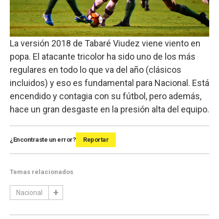
La versión 2018 de Tabaré Viudez viene viento en
popa. El atacante tricolor ha sido uno de los más
regulares en todo lo que va del año (clásicos
incluidos) y eso es fundamental para Nacional. Está
encendido y contagia con su fútbol, pero además,
hace un gran desgaste en la presión alta del equipo.
¿Encontraste un error?
Reportar
Temas relacionados
Nacional