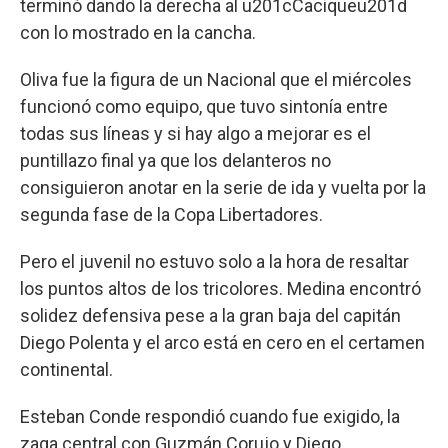
terminó dando la derecha al u201cCaciqueu201d
con lo mostrado en la cancha.
Oliva fue la figura de un Nacional que el miércoles
funcionó como equipo, que tuvo sintonía entre
todas sus líneas y si hay algo a mejorar es el
puntillazo final ya que los delanteros no
consiguieron anotar en la serie de ida y vuelta por la
segunda fase de la Copa Libertadores.
Pero el juvenil no estuvo solo a la hora de resaltar
los puntos altos de los tricolores. Medina encontró
solidez defensiva pese a la gran baja del capitán
Diego Polenta y el arco está en cero en el certamen
continental.
Esteban Conde respondió cuando fue exigido, la
zaga central con Guzmán Corujo y Diego