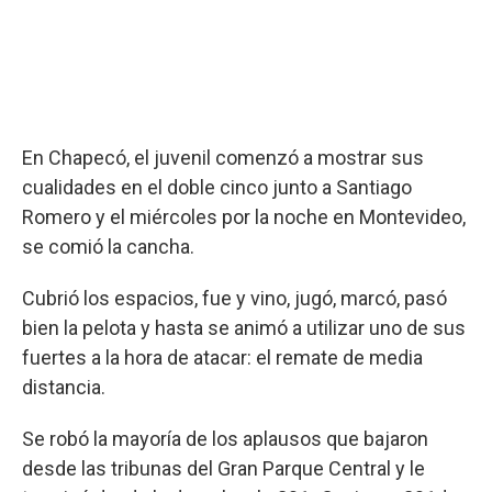
En Chapecó, el juvenil comenzó a mostrar sus
cualidades en el doble cinco junto a Santiago
Romero y el miércoles por la noche en Montevideo,
se comió la cancha.
Cubrió los espacios, fue y vino, jugó, marcó, pasó
bien la pelota y hasta se animó a utilizar uno de sus
fuertes a la hora de atacar: el remate de media
distancia.
Se robó la mayoría de los aplausos que bajaron
desde las tribunas del Gran Parque Central y le