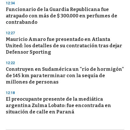
12:34
Funcionario de la Guardia Republicana fue
atrapado con más de $ 300.000 en perfumes de
contrabando
12:27
Mauricio Amaro fue presentado en Atlanta
United: los detalles de su contratación tras dejar
Defensor Sporting
12:22
Construyen en Sudamérica un "río de hormigón"
de 145 km para terminar con la sequía de
millones de personas
12:18
El preocupante presente de la mediática
argentina Zulma Lobato: fue encontrada en
situación de calle en Paraná