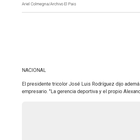
Ariel Colmegna/Archivo El Pais
NACIONAL
El presidente tricolor José Luis Rodríguez dijo ademá
empresario. "La gerencia deportiva y el propio Alexan