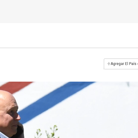
+
Agregar El País